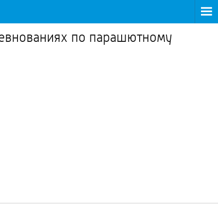
ревнованиях по парашютному