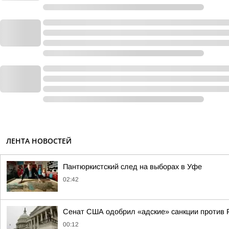
ЛЕНТА НОВОСТЕЙ
Пантюркистский след на выборах в Уфе
02:42
Сенат США одобрил «адские» санкции против 
00:12