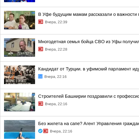
В Уфе будущим мамам рассказали о важности 
Вчера, 22:39
Многодетная семья бойца СВО из Уфы получи
Вчера, 22:28
Кандидат от Турции. в уфимский парламент ид
Вчера, 22:16
Строителей Башкирии поздравили с професси
Вчера, 22:16
Без жилета на сапе? Агент Управления гражда
Вчера, 22:16