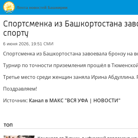
Спортсменка из Башкортостана зав
спорту
СМИ
6 июня 2026, 19:51
Спортсменка из Башкортостана завоевала бронзу на 
Турнир по точности приземления прошёл в Тюменской
Третье место среди женщин заняла Ирина Абдуллина. 
Поздравляем!
Источник:
Канал в МАКС "ВСЯ УФА | НОВОСТИ"
ТОП