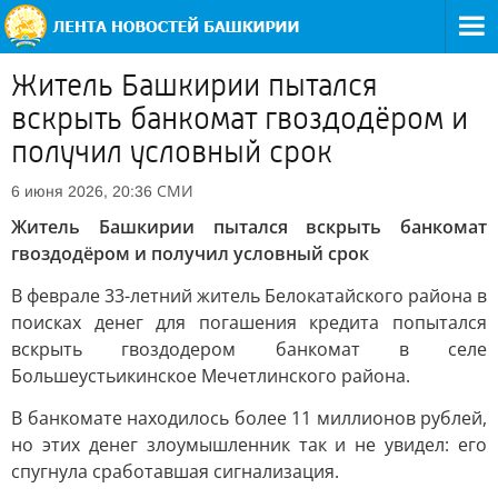
Житель Башкирии пытался
вскрыть банкомат гвоздодёром и
получил условный срок
СМИ
6 июня 2026, 20:36
Житель Башкирии пытался вскрыть банкомат
гвоздодёром и получил условный срок
В феврале 33-летний житель Белокатайского района в
поисках денег для погашения кредита попытался
вскрыть гвоздодером банкомат в селе
Большеустьикинское Мечетлинского района.
В банкомате находилось более 11 миллионов рублей,
но этих денег злоумышленник так и не увидел: его
спугнула сработавшая сигнализация.