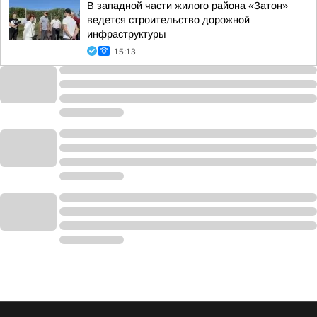
В западной части жилого района «Затон»
ведется строительство дорожной
инфраструктуры
15:13