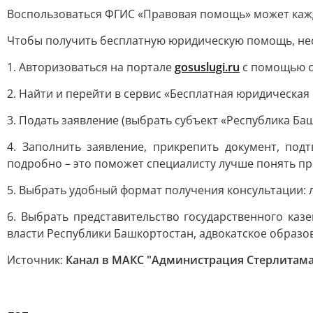
Воспользоваться ФГИС «Правовая помощь» может каж
Чтобы получить бесплатную юридическую помощь, не
1. Авторизоваться на портале
gosuslugi.ru
с помощью с
2. Найти и перейти в сервис «Бесплатная юридическая
3. Подать заявление (выбрать субъект «Республика Ба
4. Заполнить заявление, прикрепить документ, п
подробно – это поможет специалисту лучше понять пр
5. Выбрать удобный формат получения консультации: 
6. Выбрать представительство государственного ка
власти Республики Башкортостан, адвокатское образов
Источник:
Канал в МАКС "Администрация Стерлитама