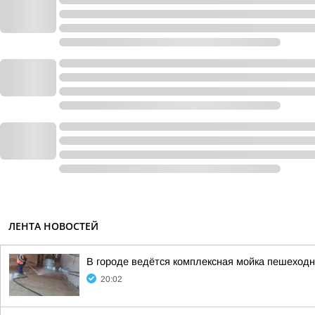
ЛЕНТА НОВОСТЕЙ
В городе ведётся комплексная мойка пешеходны
20:02