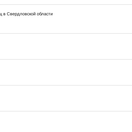
иц в Свердловской области