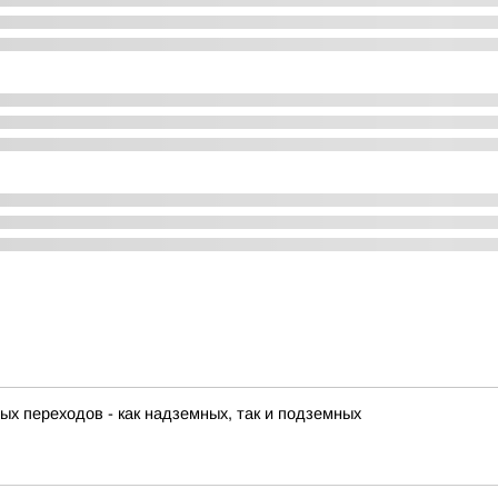
х переходов - как надземных, так и подземных