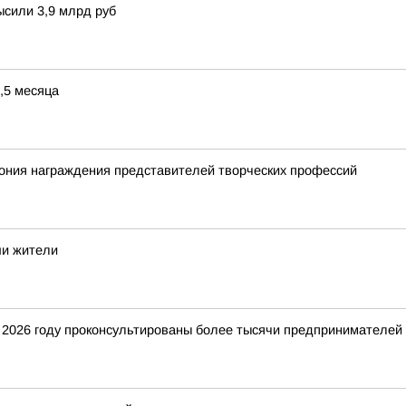
сили 3,9 млрд руб
,5 месяца
ония награждения представителей творческих профессий
ши жители
2026 году проконсультированы более тысячи предпринимателей