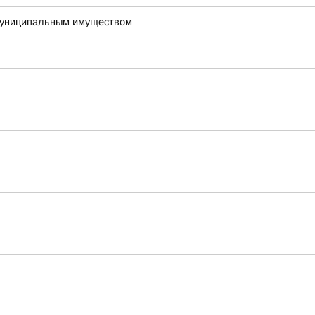
 муниципальным имуществом