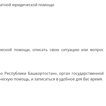
латной юридической помощи.
ческой помощи, описать свою ситуацию или вопрос
о Республики Башкортостан», орган государственной
ескую помощь, и записаться в удобное для Вас время.