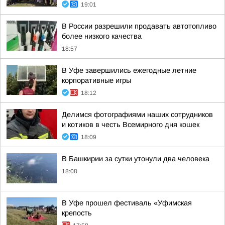
19:01
В России разрешили продавать автотопливо
более низкого качества
18:57
В Уфе завершились ежегодные летние
корпоративные игры
18:12
Делимся фотографиями наших сотрудников
и котиков в честь Всемирного дня кошек
18:09
В Башкирии за сутки утонули два человека
18:08
В Уфе прошел фестиваль «Уфимская
крепость