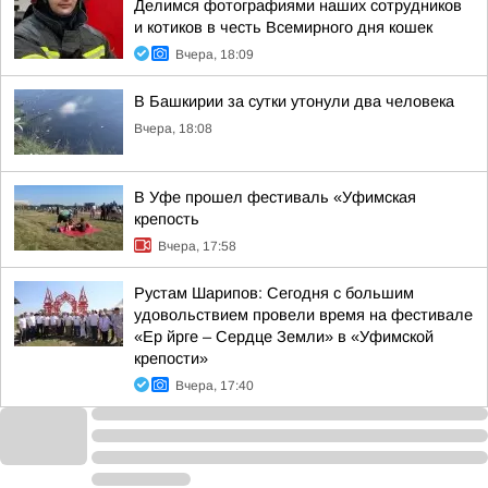
Делимся фотографиями наших сотрудников
и котиков в честь Всемирного дня кошек
Вчера, 18:09
В Башкирии за сутки утонули два человека
Вчера, 18:08
В Уфе прошел фестиваль «Уфимская
крепость
Вчера, 17:58
Рустам Шарипов: Сегодня с большим
удовольствием провели время на фестивале
«Ер йрге – Сердце Земли» в «Уфимской
крепости»
Вчера, 17:40