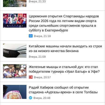
Вчера, 21:33
Церемония открытия Спартакиады народов
России 2026 года по летним видам спорта
среди сильнейших спортсменов прошла в
субботу в Екатеринбурге
Вчера, 21:18
Китайские машины начали выходить из строя
из-за низкого качества бензина
Вчера, 21:09
Железные мышцы и стальной дух: кто стал
победителем турнира «Урал Батыр» в Уфе?
Вчера, 20:57
Радий Хабиров сообщил об открытии
стадиона «Аургазы-арена» в селе Толбазы
Вчера, 20:48