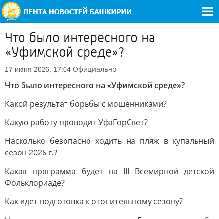
Что было интересного на
«Уфимской среде»?
Официально
17 июня 2026, 17:04
Что было интересного на «Уфимской среде»?
Какой результат борьбы с мошенниками?
Какую работу проводит УфаГорСвет?
Насколько безопасно ходить на пляж в купальный
сезон 2026 г.?
Какая программа будет на III Всемирной детской
Фольклориаде?
Как идет подготовка к отопительному сезону?