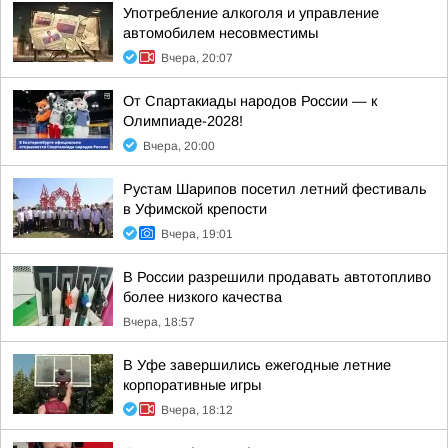
Употребление алкоголя и управление
автомобилем несовместимы
Вчера, 20:07
От Спартакиады народов России — к
Олимпиаде-2028!
Вчера, 20:00
Рустам Шарипов посетил летний фестиваль
в Уфимской крепости
Вчера, 19:01
В России разрешили продавать автотопливо
более низкого качества
Вчера, 18:57
В Уфе завершились ежегодные летние
корпоративные игры
Вчера, 18:12