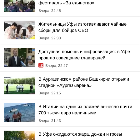
фестиваль «За единство»
Вчера, 22:45
Жительницы Уфы изготавливают чайные
сборы для бойцов СВО
Вчера, 22:33
Доступная помощь и цифровизация: в Уфе
прошло совещание главврачей
Вчера, 22:27
В Аургазинском районе Башкирии открыли
стадион «Аургазыарена»
Вчера, 22:15
В Италии на один из пляжей вынесло почти
700 тысяч евро наличными
Вчера, 21:43
В Уфе ожидаются жара, дожди и грозы