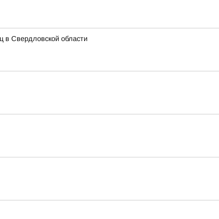
иц в Свердловской области