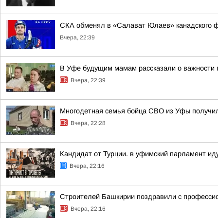
СКА обменял в «Салават Юлаев» канадского 
Вчера, 22:39
В Уфе будущим мамам рассказали о важности 
Вчера, 22:39
Многодетная семья бойца СВО из Уфы получи
Вчера, 22:28
Кандидат от Турции. в уфимский парламент ид
Вчера, 22:16
Строителей Башкирии поздравили с професси
Вчера, 22:16