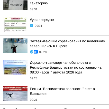
санаторию
09:31
#уфавпорядке
09:31
Захватывающие соревнования по волейболу
завершились в Бирске
09:28
Дорожно-транспортная обстановка в
Республике Башкортостан по состоянию на
08:00 часов 7 августа 2026 года
09:28
Режим "Беспилотная опасность" снят в
Башкирии
09:21