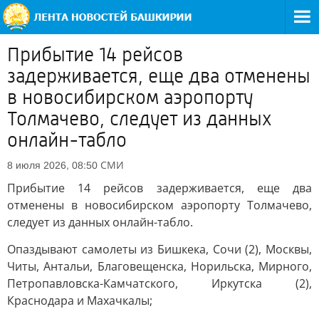
Прибытие 14 рейсов
задерживается, еще два отменены
в новосибирском аэропорту
Толмачево, следует из данных
онлайн-табло
СМИ
8 июля 2026, 08:50
Прибытие 14 рейсов задерживается, еще два
отменены в новосибирском аэропорту Толмачево,
следует из данных онлайн-табло.
Опаздывают самолеты из Бишкека, Сочи (2), Москвы,
Читы, Антальи, Благовещенска, Норильска, Мирного,
Петропавловска-Камчатского, Иркутска (2),
Краснодара и Махачкалы;