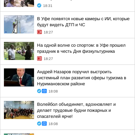
18:31
В Уфе появятся новые камеры с ИИ, которые
будут видеть ДТП и ЧС
18:27
На одной волне со спортом: в Уфе прошел
праздник в честь Дня физкультурника
18:27
Андрей Назаров поручил выстроить
системный план развития сферы туризма в
Нуримановском районе
18:08
Волейбол объединяет, вдохновляет и
делает трудовые будни пожарных и
спасателей ярче!
18:08