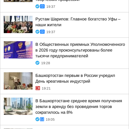
19:37
Рустам Шарипов: Главное богатство Уфы –
наши жители
19:37
В Общественных приемных Уполномоченного
в 2026 году проконсультированы более
тысячи предпринимателей
19:28
Башкортостан первым в России учредил
День креативных индустрий
19:21
В Башкортостане среднее время получения
земли в аренду без проведения торгов
сократилось на 8%
19:05