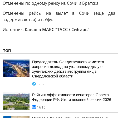
Отменены по одному рейсу из Сочи и Братска;
Отменены рейсы на вылет в Сочи (еще два
задерживаются) и в Уфу.
Источник:
Канал в МАКС "ТАСС / Сибирь"
ТОП
Председатель Следственного комитета
запросил доклад по уголовному делу о
хулиганских действиях группы лиц в
Свердловской области
17:30
Рейтинг эффективности сенаторов Совета
Федерации РФ. Итоги весенней сессии-2026
16:16