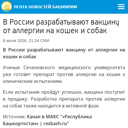
В России разрабатывают вакцину
от аллергии на кошек и собак
СМИ
8 июля 2026, 21:34
В России разрабатывают вакцину от аллергии на
кошек и собак
Ученые Сеченовского медицинского университета
уже готовят препарат против аллергии на кошек к
клиническим испытаниям.
Если испытания пройдут успешно, вакцина поступит
в продажу. Разработка препарата против аллергии
на собак также находится в активной фазе.
Источник:
Канал в МАКС "«Республика
Башкортостан» | resbash.ru"