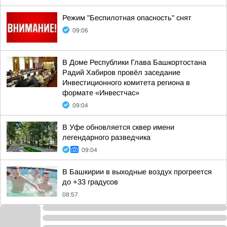
Режим "Беспилотная опасность" снят
09:06
В Доме Республики Глава Башкортостана
Радий Хабиров провёл заседание
Инвестиционного комитета региона в
формате «Инвестчас»
09:04
В Уфе обновляется сквер имени
легендарного разведчика
09:04
В Башкирии в выходные воздух прогреется
до +33 градусов
08:57