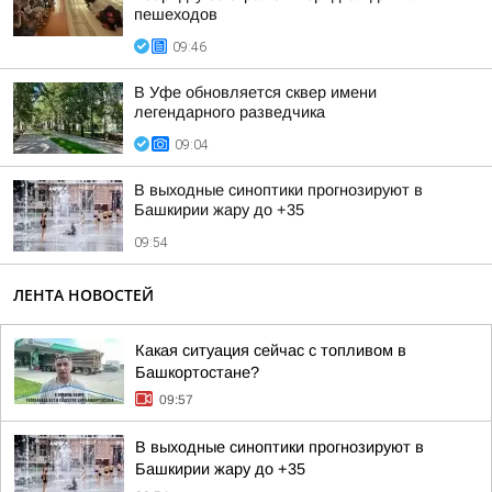
пешеходов
09:46
В Уфе обновляется сквер имени
легендарного разведчика
09:04
В выходные синоптики прогнозируют в
Башкирии жару до +35
09:54
ЛЕНТА НОВОСТЕЙ
Какая ситуация сейчас с топливом в
Башкортостане?
09:57
В выходные синоптики прогнозируют в
Башкирии жару до +35