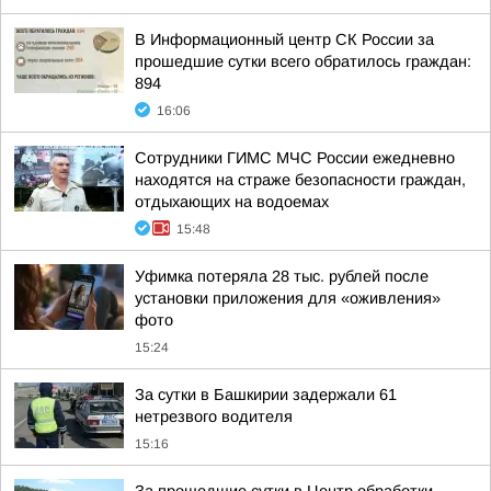
В Информационный центр СК России за
прошедшие сутки всего обратилось граждан:
894
16:06
Сотрудники ГИМС МЧС России ежедневно
находятся на страже безопасности граждан,
отдыхающих на водоемах
15:48
Уфимка потеряла 28 тыс. рублей после
установки приложения для «оживления»
фото
15:24
За сутки в Башкирии задержали 61
нетрезвого водителя
15:16