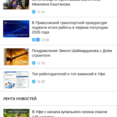
Ивановна Каштанова.
12:24
В Приволжской транспортной прокуратуре
подвели итоги работы в первом полугодии
2026 года
20:00
Поздравление Эмиля Шаймарданова с Днём
строителя
12:33
Топ работодателей и топ вакансий в Уфе
18:05
ЛЕНТА НОВОСТЕЙ
В Уфе с начала купального сезона спасли