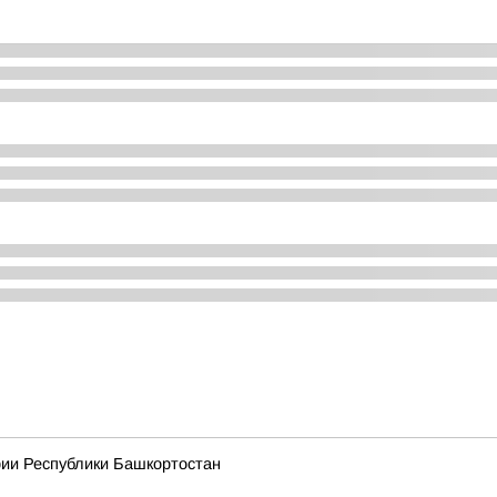
рии Республики Башкортостан