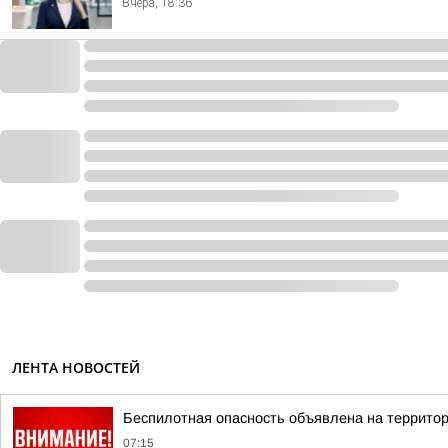
Вчера, 18:36
ЛЕНТА НОВОСТЕЙ
Беспилотная опасность объявлена на террито
07:15