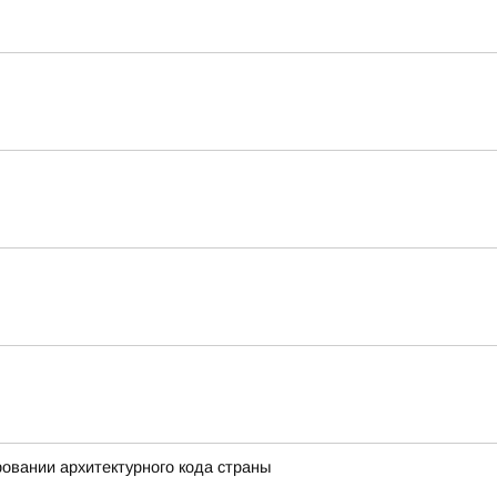
вании архитектурного кода страны