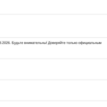
2026. Будьте внимательны! Доверяйте только официальным