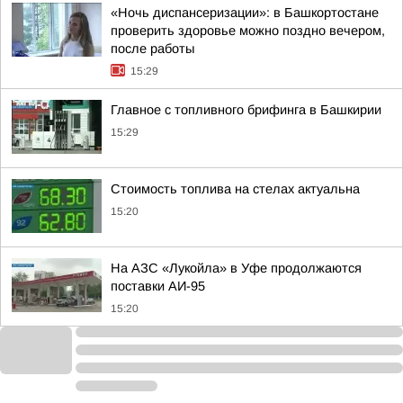
«Ночь диспансеризации»: в Башкортостане
проверить здоровье можно поздно вечером,
после работы
15:29
Главное с топливного брифинга в Башкирии
15:29
Стоимость топлива на стелах актуальна
15:20
На АЗС «Лукойла» в Уфе продолжаются
поставки АИ-95
15:20