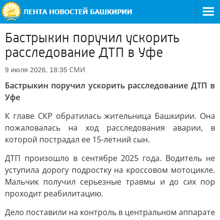
Бастрыкин поручил ускорить
расследование ДТП в Уфе
СМИ
9 июля 2026, 18:35
Бастрыкин поручил ускорить расследование ДТП в
Уфе
К главе СКР обратилась жительница Башкирии. Она
пожаловалась на ход расследования аварии, в
которой пострадал ее 15-летний сын.
ДТП произошло в сентябре 2025 года. Водитель не
уступила дорогу подростку на кроссовом мотоцикле.
Мальчик получил серьезные травмы и до сих пор
проходит реабилитацию.
Дело поставили на контроль в центральном аппарате