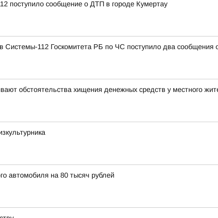
12 поступило сообщение о ДТП в городе Кумертау
в Системы-112 Госкомитета РБ по ЧС поступило два сообщения 
ивают обстоятельства хищения денежных средств у местного жит
зкультурника
го автомобиля на 80 тысяч рублей