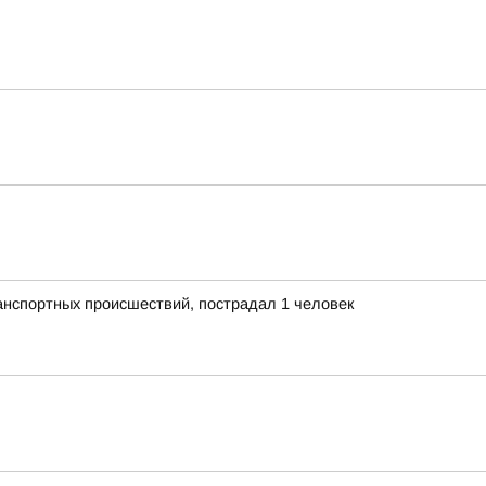
анспортных происшествий, пострадал 1 человек