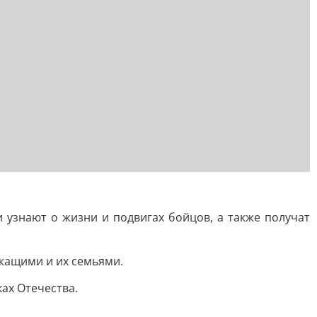
 узнают о жизни и подвигах бойцов, а также получат
жащими и их семьями.
ах Отечества.