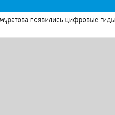
ймуратова появились цифровые гид