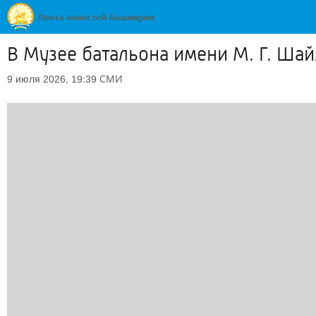
В Музее батальона имени М. Г. Ша
СМИ
9 июля 2026, 19:39