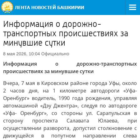
Информация о дорожно-
транспортных происшествиях за
минувшие сутки
Официально
8 мая 2026, 10:04
Информация о дорожно-транспортных
происшествиях за минувшие сутки
Вчера, 7 мая в Кировском районе города Уфы, около
2 часов дня, на 1 километре автодороги «Уфа-
Оренбург» водитель, 1990 года рождения, управляя
автомашиной «Дэу Джентра», следуя по автодороге
«Уфа- Оренбург», со стороны ул. Сарапульская в
сторону проспекта Салавата Юлаева, при
осуществлении разворота, допустил столкновение с
движущейся в попутном направлении слева