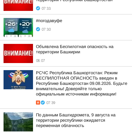
07:33
#погодавуфе
07:30
Объявлена Беспилотная опасность на
территории Башкирии
08:07
РСЧС Республика Башкортостан: Режим
БЕСПИЛОТНАЯ ОПАСНОСТЬ введен в
Республике Башкортостан 09.08.2026. Будьте
внимательны! Доверяйте только
официальным источникам информации!
07:39
По данным Башгидромета, 9 августа на
территории республики ожидается
переменная облачность