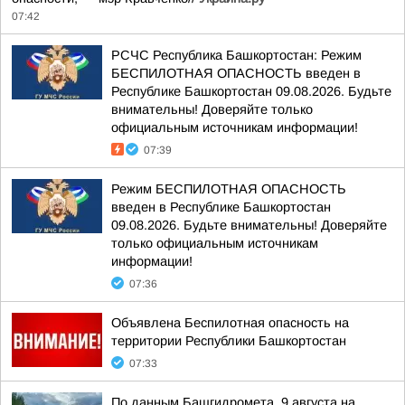
07:42
РСЧС Республика Башкортостан: Режим
БЕСПИЛОТНАЯ ОПАСНОСТЬ введен в
Республике Башкортостан 09.08.2026. Будьте
внимательны! Доверяйте только
официальным источникам информации!
07:39
Режим БЕСПИЛОТНАЯ ОПАСНОСТЬ
введен в Республике Башкортостан
09.08.2026. Будьте внимательны! Доверяйте
только официальным источникам
информации!
07:36
Объявлена Беспилотная опасность на
территории Республики Башкортостан
07:33
По данным Башгидромета, 9 августа на