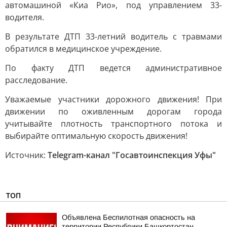
автомашиной «Киа Рио», под управлением 33-
водителя.
В результате ДТП 33-летний водитель с травмами
обратился в медицинское учреждение.
По факту ДТП ведется административное
расследование.
Уважаемые участники дорожного движения! При
движении по оживленным дорогам города
учитывайте плотность транспортного потока и
выбирайте оптимальную скорость движения!
Источник:
Telegram-канал "Госавтоинспекция Уфы"
ТОП
Объявлена Беспилотная опасность на
территории Республики Башкортостан