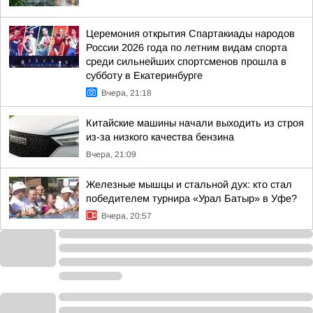
Церемония открытия Спартакиады народов
России 2026 года по летним видам спорта
среди сильнейших спортсменов прошла в
субботу в Екатеринбурге
Вчера, 21:18
Китайские машины начали выходить из строя
из-за низкого качества бензина
Вчера, 21:09
Железные мышцы и стальной дух: кто стал
победителем турнира «Урал Батыр» в Уфе?
Вчера, 20:57