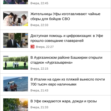
Вчера, 22:45
Жительницы Уфы изготавливают чайные
сборы для бойцов СВО
Вчера, 22:33
Доступная помощь и цифровизация: в Уфе
прошло совещание главврачей
Вчера, 22:27
В Аургазинском районе Башкирии открыли
стадион «Аургазыарена»
Вчера, 22:15
В Италии на один из пляжей вынесло почти
700 тысяч евро наличными
Вчера, 21:43
В Уфе ожидаются жара, дожди и грозы
Вчера, 21:33