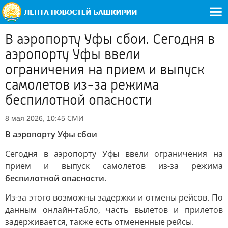
В аэропорту Уфы сбои. Сегодня в
аэропорту Уфы ввели
ограничения на прием и выпуск
самолетов из-за режима
беспилотной опасности
СМИ
8 мая 2026, 10:45
В аэропорту Уфы сбои
Сегодня в аэропорту Уфы ввели ограничения на
прием и выпуск самолетов из-за режима
беспилотной опасности
.
Из-за этого возможны задержки и отмены рейсов. По
данным онлайн-табло, часть вылетов и прилетов
задерживается, также есть отмененные рейсы.