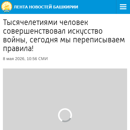
Тысячелетиями человек
совершенствовал искусство
войны, сегодня мы переписываем
правила!
СМИ
8 мая 2026, 10:56