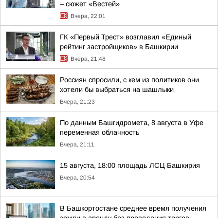
– сюжет «Вестей»
Вчера, 22:01
ГК «Первый Трест» возглавил «Единый
рейтинг застройщиков» в Башкирии
Вчера, 21:48
Россиян спросили, с кем из политиков они
хотели бы выбраться на шашлыки
Вчера, 21:23
По данным Башгидромета, 8 августа в Уфе
переменная облачность
Вчера, 21:11
15 августа, 18:00 площадь ЛСЦ Башкирия
Вчера, 20:54
В Башкортостане среднее время получения