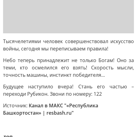
Тысячелетиями человек совершенствовал искусство
войны, сегодня мы переписываем правила!
Небо теперь принадлежит не только Богам! Оно за
теми, кто осмелился его взять! Скорость мысли,
точность машины, инстинкт победителя...
Будущее наступило вчера! Стань его частью –
переходи Рубикон. Звони по номеру: 122
Источник:
Канал в МАКС "«Республика
Башкортостан» | resbash.ru"