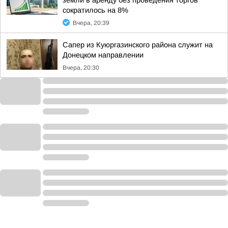
земли в аренду без проведения торгов
сократилось на 8%
Вчера, 20:39
Сапер из Куюргазинского района служит на
Донецком направлении
Вчера, 20:30