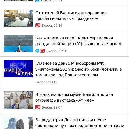
Вчера, 22:16
Строителей Башкирии поздравили с
профессиональным праздником
Вчера, 22:16
Без жилета на сапе? Агент Управления
гражданской защиты Уфы уже плывет к вам
Вчера, 22:16
Главное за день:. Минобороны РФ:
уничтожены 203 украинских беспилотника, в
том числе над Башкортостаном
Вчера, 22:08
В Национальном музее Башкортостана
открылась выставка «Ат иле»
Вчера, 22:04
В преддверии Дня строителя в Уфе
чествовали лучших представителей отрасли