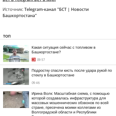
Источник:
Telegram-канал "БСТ | Новости
Башкортостана"
ТОП
Какая ситуация сейчас с топливом в
Башкортостане?
09:57
Подростку спасли кисть после удара рукой по
стеклу в Башкортостане
09:46
Ирина Волк: Масштабная схема, с помощью
которой создавалась инфраструктура для
массовых мошеннических обзвонов по всей
стране, пресечена моими коллегами из
Волгоградской области и Республики