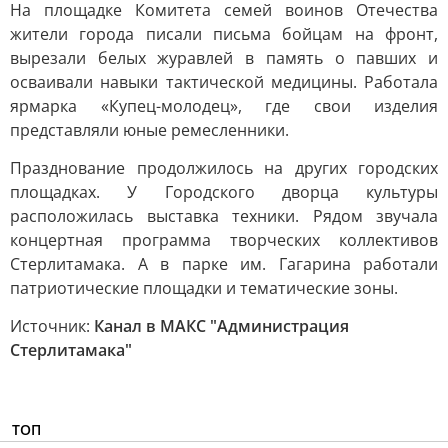
На площадке Комитета семей воинов Отечества
жители города писали письма бойцам на фронт,
вырезали белых журавлей в память о павших и
осваивали навыки тактической медицины. Работала
ярмарка «Купец-молодец», где свои изделия
представляли юные ремесленники.
Празднование продолжилось на других городских
площадках. У Городского дворца культуры
расположилась выставка техники. Рядом звучала
концертная программа творческих коллективов
Стерлитамака. А в парке им. Гагарина работали
патриотические площадки и тематические зоны.
Источник:
Канал в МАКС "Администрация
Стерлитамака"
ТОП