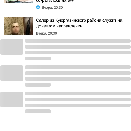
сократилось на 8%
Вчера, 20:39
Сапер из Куюргазинского района служит на
Донецком направлении
Вчера, 20:30