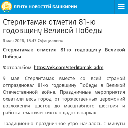
Стерлитамак отметил 81-ю
годовщину Великой Победы
Официально
9 мая 2026, 15:47
Стерлитамак отметил 81-ю годовщину Великой
Победы
Фотоальбом:
https://vk.com/sterlitamak_adm
9 мая Стерлитамак вместе со всей страной
отпраздновал 81-ю годовщину Победы в Великой
Отечественной войне. Праздничные мероприятия
охватили весь город: от торжественных церемоний
возложения цветов до масштабного шествия и
работы тематических площадок в парках.
Традиционно праздничное утро началось с минуты