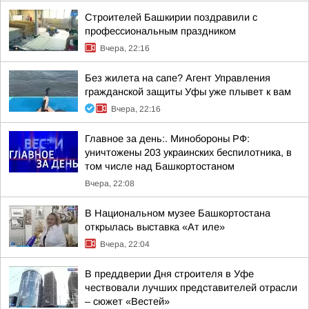
Строителей Башкирии поздравили с
профессиональным праздником
Вчера, 22:16
Без жилета на сапе? Агент Управления
гражданской защиты Уфы уже плывет к вам
Вчера, 22:16
Главное за день:. Минобороны РФ:
уничтожены 203 украинских беспилотника, в
том числе над Башкортостаном
Вчера, 22:08
В Национальном музее Башкортостана
открылась выставка «Ат иле»
Вчера, 22:04
В преддверии Дня строителя в Уфе
чествовали лучших представителей отрасли
– сюжет «Вестей»