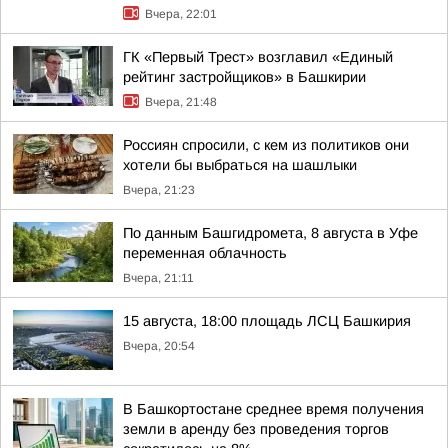
Вчера, 22:01
ГК «Первый Трест» возглавил «Единый
рейтинг застройщиков» в Башкирии
Вчера, 21:48
Россиян спросили, с кем из политиков они
хотели бы выбраться на шашлыки
Вчера, 21:23
По данным Башгидромета, 8 августа в Уфе
переменная облачность
Вчера, 21:11
15 августа, 18:00 площадь ЛСЦ Башкирия
Вчера, 20:54
В Башкортостане среднее время получения
земли в аренду без проведения торгов