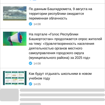
По данным Башгидромета, 9 августа на
территории республики ожидается
переменная облачность
14:08
На портале «Голос Республики
Башкортостан» продолжается опрос жителей
на тему: «Удовлетворенность населения
деятельностью органов местного
самоуправления городского округа
(муниципального района) за 2025 год»
14:08
Как будут отдыхать школьники в новом
учебном году
14:05