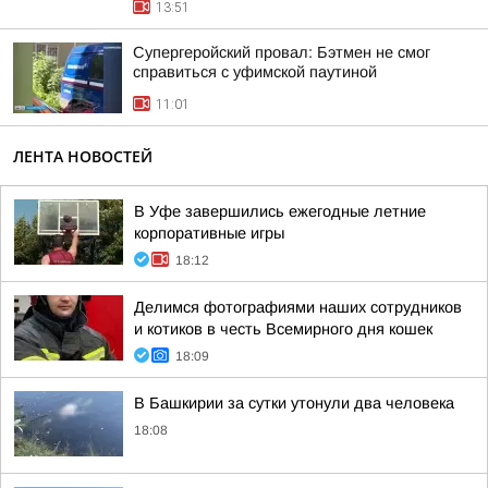
13:51
Супергеройский провал: Бэтмен не смог
справиться с уфимской паутиной
11:01
ЛЕНТА НОВОСТЕЙ
В Уфе завершились ежегодные летние
корпоративные игры
18:12
Делимся фотографиями наших сотрудников
и котиков в честь Всемирного дня кошек
18:09
В Башкирии за сутки утонули два человека
18:08