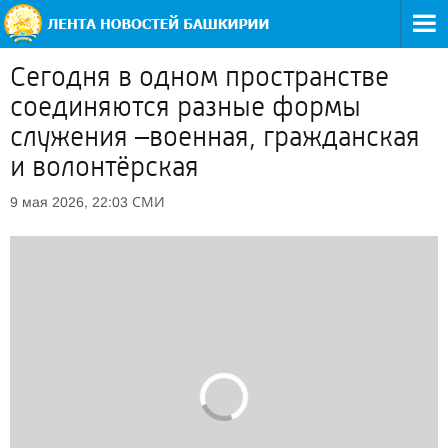
Сегодня в одном пространстве
соединяются разные формы
служения –военная, гражданская
и волонтёрская
СМИ
9 мая 2026, 22:03