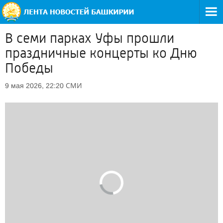
В семи парках Уфы прошли
праздничные концерты ко Дню
Победы
СМИ
9 мая 2026, 22:20