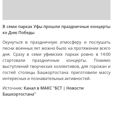
В семи парках Уфы прошли праздничные концерты
ко Дню Победы
Окунуться в праздничную атмосферу и послушать
песни военных лет можно было на протяжении всего
дня. Сразу в семи уфимских парках ровно в 14:00
стартовали праздничные концерты. Помимо
выступлений творческих коллективов, для горожан и
гостей столицы Башкортостана приготовили массу
интересных и познавательных активностей.
Источник:
Канал в МАКС "БСТ | Новости
Башкортостана"