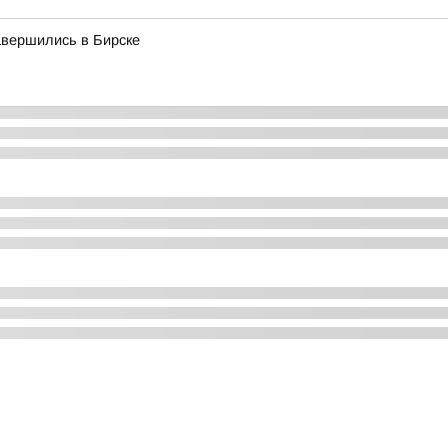
авершились в Бирске