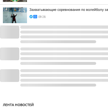
Захватывающие соревнования по волейболу з
09:28
ЛЕНТА НОВОСТЕЙ