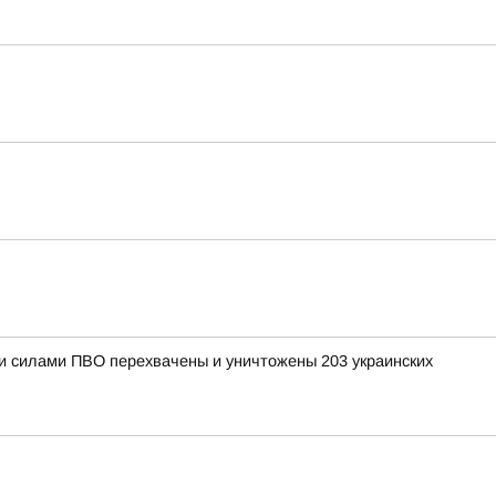
ыми силами ПВО перехвачены и уничтожены 203 украинских