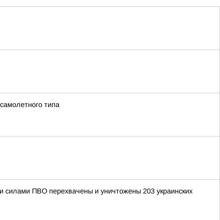
 самолетного типа
ыми силами ПВО перехвачены и уничтожены 203 украинских