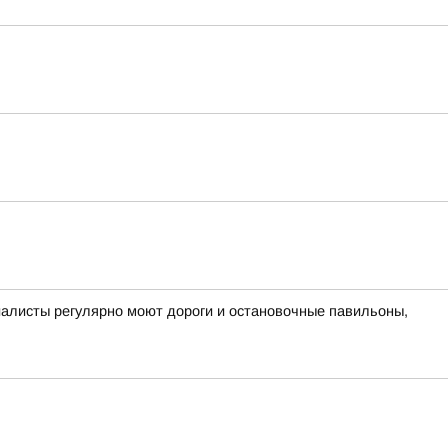
циалисты регулярно моют дороги и остановочные павильоны,