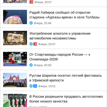
Вчера, 20:57
Радий Хабиров сообщил об открытии
стадиона «Аургазы-арена» в селе Толбазы
Вчера, 20:48
Употребление алкоголя и управление
автомобилем несовместимы
Вчера, 20:07
От Спартакиады народов России — к
Олимпиаде-2028!
Вчера, 20:00
Рустам Шарипов посетил летний фестиваль
в Уфимской крепости
Вчера, 19:01
В России разрешили продавать автотопливо
более низкого качества