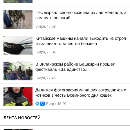
Пёс вырвал своего хозяина из лап медведя, а
сам чуть не погиб
Вчера, 17:39
Китайские машины начали выходить из строя
из-за низкого качества бензина
Вчера, 21:09
В Зилаирском районе Башкирии прошёл
фестиваль «За единство»
Вчера, 22:45
Делимся фотографиями наших сотрудников и
котиков в честь Всемирного дня кошек
Вчера, 18:09
ЛЕНТА НОВОСТЕЙ