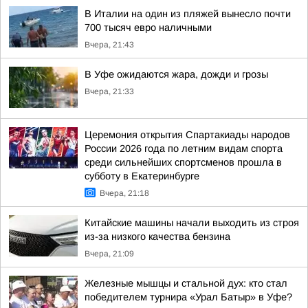
В Италии на один из пляжей вынесло почти
700 тысяч евро наличными
Вчера, 21:43
В Уфе ожидаются жара, дожди и грозы
Вчера, 21:33
Церемония открытия Спартакиады народов
России 2026 года по летним видам спорта
среди сильнейших спортсменов прошла в
субботу в Екатеринбурге
Вчера, 21:18
Китайские машины начали выходить из строя
из-за низкого качества бензина
Вчера, 21:09
Железные мышцы и стальной дух: кто стал
победителем турнира «Урал Батыр» в Уфе?