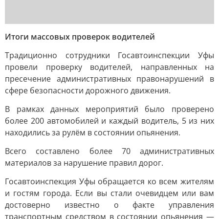
Итоги массовых проверок водителей
Традиционно сотрудники Госавтоинспекции Уфы
провели проверку водителей, направленных на
пресечение административных правонарушений в
сфере безопасности дорожного движения.
В рамках данных мероприятий было проверено
более 200 автомобилей и каждый водитель, 5 из них
находились за рулём в состоянии опьянения.
Всего составлено более 70 административных
материалов за нарушение правил дорог.
Госавтоинспекция Уфы обращается ко всем жителям
и гостям города. Если вы стали очевидцем или вам
достоверно известно о факте управления
транспортным средством в состоянии опьянения —