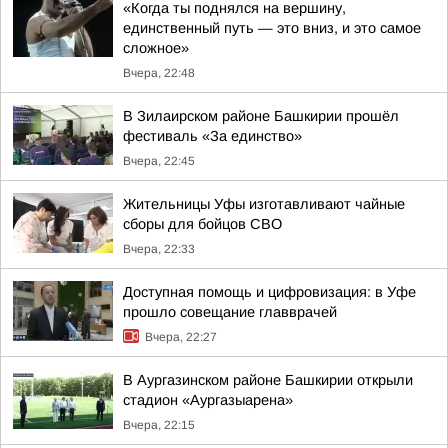
«Когда ты поднялся на вершину,
единственный путь — это вниз, и это самое
сложное»
Вчера, 22:48
В Зилаирском районе Башкирии прошёл
фестиваль «За единство»
Вчера, 22:45
Жительницы Уфы изготавливают чайные
сборы для бойцов СВО
Вчера, 22:33
Доступная помощь и цифровизация: в Уфе
прошло совещание главврачей
Вчера, 22:27
В Аургазинском районе Башкирии открыли
стадион «Аургазыарена»
Вчера, 22:15