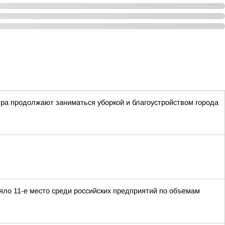
тра продолжают заниматься уборкой и благоустройством города
яло 11-е место среди российских предприятий по объемам