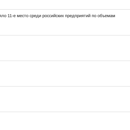
яло 11-е место среди российских предприятий по объемам