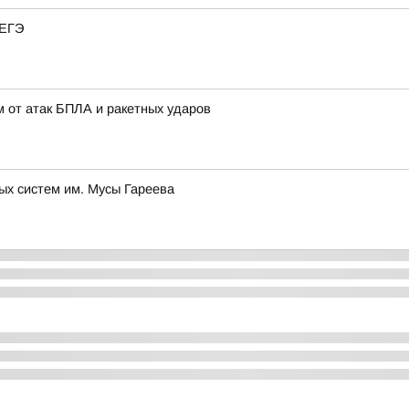
 ЕГЭ
 от атак БПЛА и ракетных ударов
ых систем им. Мусы Гареева