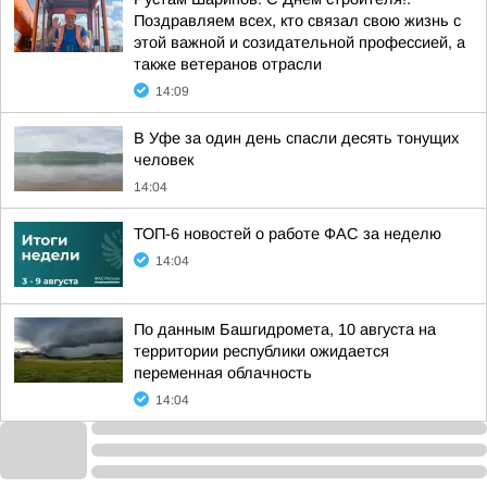
Поздравляем всех, кто связал свою жизнь с
этой важной и созидательной профессией, а
также ветеранов отрасли
14:09
В Уфе за один день спасли десять тонущих
человек
14:04
ТОП-6 новостей о работе ФАС за неделю
14:04
По данным Башгидромета, 10 августа на
территории республики ожидается
переменная облачность
14:04