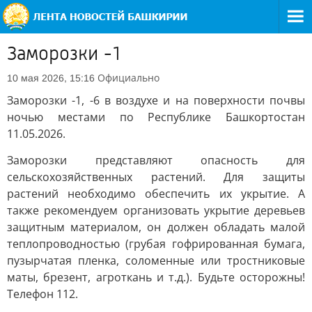
Заморозки -1
Официально
10 мая 2026, 15:16
Заморозки -1, -6 в воздухе и на поверхности почвы
ночью местами по Республике Башкортостан
11.05.2026.
Заморозки представляют опасность для
сельскохозяйственных растений. Для защиты
растений необходимо обеспечить их укрытие. А
также рекомендуем организовать укрытие деревьев
защитным материалом, он должен обладать малой
теплопроводностью (грубая гофрированная бумага,
пузырчатая пленка, соломенные или тростниковые
маты, брезент, агроткань и т.д.). Будьте осторожны!
Телефон 112.