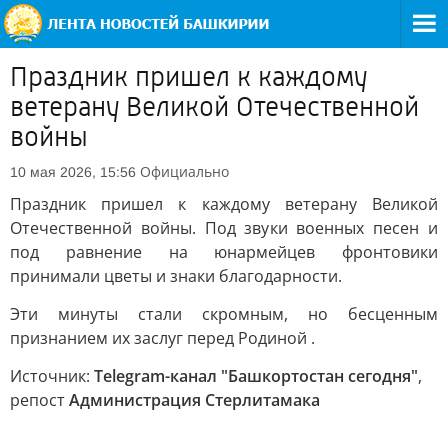
Праздник пришел к каждому
ветерану Великой Отечественной
войны
Официально
10 мая 2026, 15:56
Праздник пришел к каждому ветерану Великой
Отечественной войны. Под звуки военных песен и
под равнение на юнармейцев фронтовики
принимали цветы и знаки благодарности.
Эти минуты стали скромным, но бесценным
признанием их заслуг перед Родиной .
Источник:
Telegram-канал "Башкортостан сегодня"
,
репост
Администрация Стерлитамака