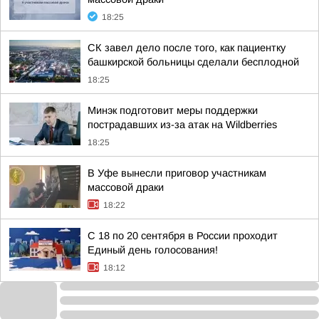
18:25
СК завел дело после того, как пациентку
башкирской больницы сделали бесплодной
18:25
Минэк подготовит меры поддержки
пострадавших из-за атак на Wildberries
18:25
В Уфе вынесли приговор участникам
массовой драки
18:22
С 18 по 20 сентября в России проходит
Единый день голосования!
18:12