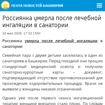
Россиянка умерла после лечебной
ингаляции в санатории
СМИ
10 мая 2026, 17:33
Россиянка
умерла после лечебной ингаляции
в
санатории
Семейная пара с двумя детьми заселилась в один из
санаториев в Башкирии. Перед поездкой они прошли
стандартный медицинский осмотр и получили
санаторно-курортные карты – документ,
подтверждающий отсутствие противопоказаний для
прохождения оздоровительных процедур. Врачи не
выявили у женщины никаких ограничений.
Однако уже после первого сеанса ингаляционной
терапии женщине внезапно стало плохо. По словам