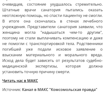
очевидцев, состояние ухудшалось стремительно.
Штатные врачи санатория пытались оказать
неотложную помощь, но спасти пациентку не смогли.
В итоге она скончалась в стенах лечебного
учреждения. Представители санатория заявили, что
женщина могла "надышаться чем-то другим",
поэтому не стали выплачивать компенсацию и даже
не помогли с транспортировкой тела. Родственники
погибшей уже подали исковое заявление о
взыскании материального и морального вреда.
Исход дела будет зависеть от результатов судебно-
медицинской экспертизы, которая должна
установить точную причину смерти.
Читать нас в МАКС
Источник:
Канал в МАКС "Комсомольская правда"