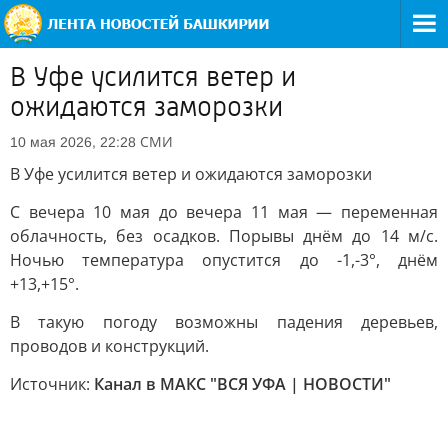
В Уфе усилится ветер и
ожидаются заморозки
СМИ
10 мая 2026, 22:28
В Уфе усилится ветер и ожидаются заморозки
С вечера 10 мая до вечера 11 мая — переменная
облачность, без осадков. Порывы днём до 14 м/с.
Ночью температура опустится до -1,-3°, днём
+13,+15°.
В такую погоду возможны падения деревьев,
проводов и конструкций.
Источник:
Канал в МАКС "ВСЯ УФА | НОВОСТИ"