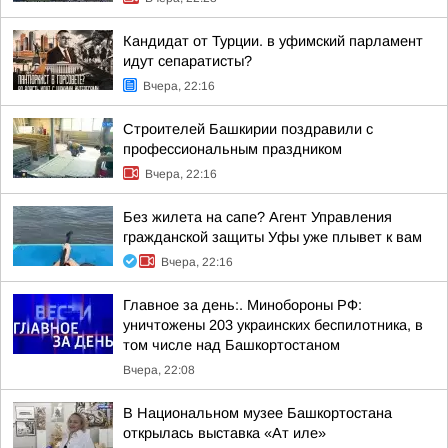
Кандидат от Турции. в уфимский парламент
идут сепаратисты?
Вчера, 22:16
Строителей Башкирии поздравили с
профессиональным праздником
Вчера, 22:16
Без жилета на сапе? Агент Управления
гражданской защиты Уфы уже плывет к вам
Вчера, 22:16
Главное за день:. Минобороны РФ:
уничтожены 203 украинских беспилотника, в
том числе над Башкортостаном
Вчера, 22:08
В Национальном музее Башкортостана
открылась выставка «Ат иле»