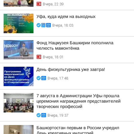
Вчера, 22:39
Уфа, куда идем на выходных
Вчера, 18:03
Фонд Нацмузея Башкирии пополнила
челюсть мамонтёнка
Вчера, 18:01
День физкультурника уже завтра!
Вчера, 17:48
7 августа в Администрации Уфы прошла
церемония награждения представителей
творческих профессий
Вчера, 19:37
Башкортостан первым в России учредил
День креативных индустрий