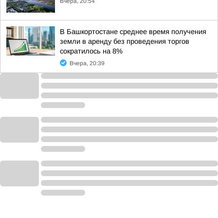
Вчера, 20:54
В Башкортостане среднее время получения
земли в аренду без проведения торгов
сократилось на 8%
Вчера, 20:39