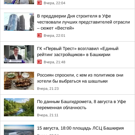
Вчера, 22:04
В преддверии Дня строителя в Уфе
чествовали лучших представителей отрасли
– сюжет «Вестей»
Вчера, 22:01
ГК «Первый Трест» возглавил «Единый
рейтинг застройщиков» в Башкирии
Вчера, 21:48
Россиян спросили, с кем из политиков они
хотели бы выбраться на шашлыки
Вчера, 21:23
По данным Башгидромета, 8 августа в Уфе
переменная облачность
Вчера, 21:11
15 августа, 18:00 площадь ЛСЦ Башкирия