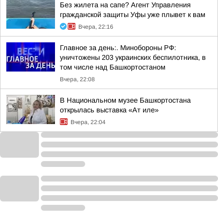
Без жилета на сапе? Агент Управления
гражданской защиты Уфы уже плывет к вам
Вчера, 22:16
Главное за день:. Минобороны РФ:
уничтожены 203 украинских беспилотника, в
том числе над Башкортостаном
Вчера, 22:08
В Национальном музее Башкортостана
открылась выставка «Ат иле»
Вчера, 22:04