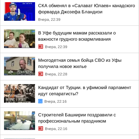
СКА обменял в «Салават Юлаев» канадского
форварда Джозефа Бландизи
Вчера, 22:39
В Уфе будущим мамам рассказали о
важности грудного вскармливания
Вчера, 22:39
Многодетная семья бойца СВО из Уфы
получила новое жилье
Вчера, 22:28
Кандидат от Турции. в уфимский парламент
идут сепаратисты?
Вчера, 22:16
Строителей Башкирии поздравили с
профессиональным праздником
Вчера, 22:16