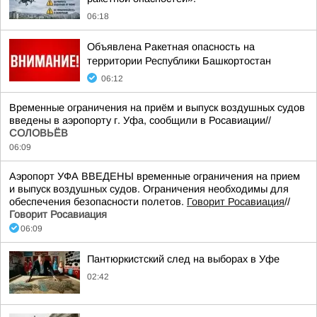
06:18
Объявлена Ракетная опасность на
территории Республики Башкортостан
06:12
Временные ограничения на приём и выпуск воздушных судов
введены в аэропорту г. Уфа, сообщили в Росавиации//
СОЛОВЬЁВ
06:09
Аэропорт УФА ВВЕДЕНЫ временные ограничения на прием
и выпуск воздушных судов. Ограничения необходимы для
обеспечения безопасности полетов.
Говорит Росавиация
//
Говорит Росавиация
06:09
Пантюркистский след на выборах в Уфе
02:42