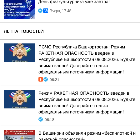
День физкультурника уже завтра!
Вчера, 17:48
ЛЕНТА НОВОСТЕЙ
РСЧС Республика Башкортостан: Режим
РАКЕТНАЯ ОПАСНОСТЬ введен в
Республике Башкортостан 08.08.2026. Будьте
внимательны! Доверяйте только
официальным источникам информации!
06:21
Режим РАКЕТНАЯ ОПАСНОСТЬ введен в
Республике Башкортостан 08.08.2026. Будьте
внимательны! Доверяйте только
официальным источникам информации!
06:18
В Башкирии объявили режим «беспилотной и
ракетной опасностей».