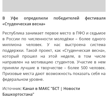
В Уфе определили победителей фестиваля
«Студенческая весна»
Республика занимает первое место в ПФО и седьмое
в России по численности молодёжи – более одного
миллиона человек. У нас выстроена система
поддержки. Такой проект, как «Студенческая весна»,
который прошел на этой неделе, в том числе
направлен на мотивацию студентов. Участие в нем
приняли лучшие в творчестве – более 500 человек.
Призовые места дают возможность показать себя на
федеральном уровне.
Источник:
Канал в МАКС "БСТ | Новости
Башкортостана"