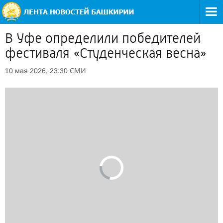
В Уфе определили победителей
фестиваля «Студенческая весна»
СМИ
10 мая 2026, 23:30