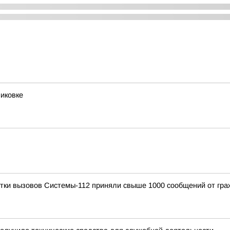
иковке
отки вызовов Системы-112 приняли свыше 1000 сообщений от гра