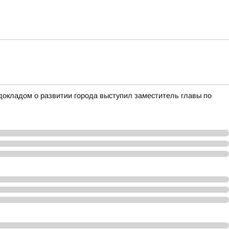
окладом о развитии города выступил заместитель главы по