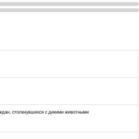
ждан, столкнувшихся с дикими животными