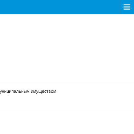
 муниципальным имуществом