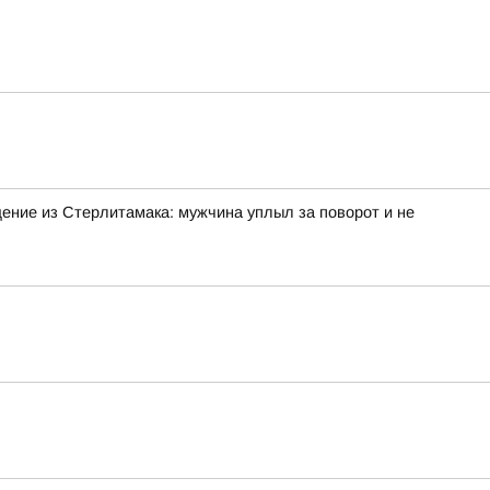
ение из Стерлитамака: мужчина уплыл за поворот и не