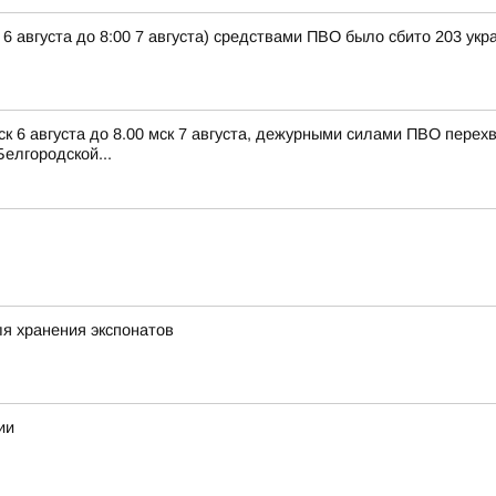
 6 августа до 8:00 7 августа) средствами ПВО было сбито 203 ук
ск 6 августа до 8.00 мск 7 августа, дежурными силами ПВО пере
елгородской...
я хранения экспонатов
ии