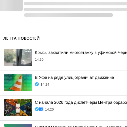
ЛЕНТА НОВОСТЕЙ
Крысы захватили многоэтажку в уфимской Черн
14:30
В Уфе на ряде улиц ограничат движение
14:24
С начала 2026 года диспетчеры Центра обраб
14:20