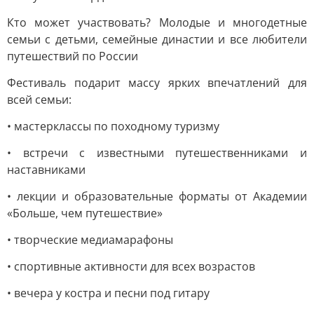
Кто может участвовать? Молодые и многодетные
семьи с детьми, семейные династии и все любители
путешествий по России
Фестиваль подарит массу ярких впечатлений для
всей семьи:
• мастерклассы по походному туризму
• встречи с известными путешественниками и
наставниками
• лекции и образовательные форматы от Академии
«Больше, чем путешествие»
• творческие медиамарафоны
• спортивные активности для всех возрастов
• вечера у костра и песни под гитару