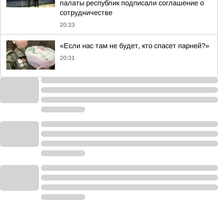
палаты республик подписали соглашение о
сотрудничестве
20:33
«Если нас там не будет, кто спасет парней?»
20:31