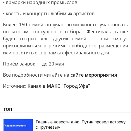
• ярмарки народных промыслов
• квесты и концерты любимых артистов
Более 150 семей получат возможность участвовать
по итогам конкурсного отбора. Фестиваль также
будет открыт для других семей — они смогут
присоединиться в режиме свободного размещения
или посетить его в рамках фестивального дня
Приём заявок — до 20 мая
Все подробности читайте на
сайте мероприятия
Источник:
Канал в МАКС "Город Уфа"
ТОП
Главные новости дня:. Путин провел встречу
с Трутневым