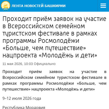
Проходит приём заявок на участие
в Всероссийском семейном
туристском фестивале в рамках
программы Росмолодёжи
«Больше, чем путешествие»
нацпроекта «Молодёжь и дети»
Официально
11 мая 2026, 10:03
Проходит приём заявок на участие в
Всероссийском семейном туристском фестивале в
рамках программы Росмолодёжи «Больше, чем
путешествие» нацпроекта «Молодёжь и дети»
9–12 июля 2026 года
Республика Мордовия