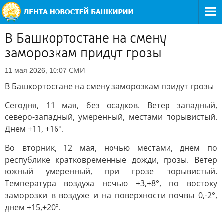
В Башкортостане на смену
заморозкам придут грозы
СМИ
11 мая 2026, 10:07
В Башкортостане на смену заморозкам придут грозы
Сегодня, 11 мая, без осадков. Ветер западный,
северо-западный, умеренный, местами порывистый.
Днем +11, +16°.
Во вторник, 12 мая, ночью местами, днем по
республике кратковременные дожди, грозы. Ветер
южный умеренный, при грозе порывистый.
Температура воздуха ночью +3,+8°, по востоку
заморозки в воздухе и на поверхности почвы 0,-2°,
днем +15,+20°.