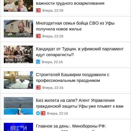
важности грудного вскармливания
Вчера, 22:39
Многодетная семья бойца СВО из Уфы
получила новое жилье
Вчера, 22:28
Кандидат от Турции. в уфимский парламент
идут сепаратисты?
Вчера, 22:16
Строителей Башкирии поздравили с
профессиональным праздником
Вчера, 22:16
Без жилета на сапе? Агент Управления
гражданской защиты Уфы уже плывет к вам
Вчера, 22:16
Главное за день:. Минобороны РФ: