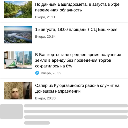
По данным Башгидромета, 8 августа в Уфе
переменная облачность
Вчера, 21:11
15 августа, 18:00 площадь ЛСЦ Башкирия
Вчера, 20:54
В Башкортостане среднее время получения
земли в аренду без проведения торгов
сократилось на 8%
Вчера, 20:39
Сапер из Куюргазинского района служит на
Донецком направлении
Вчера, 20:30