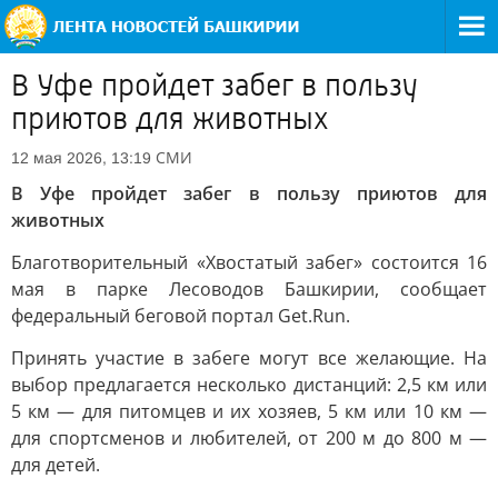
В Уфе пройдет забег в пользу
приютов для животных
СМИ
12 мая 2026, 13:19
В Уфе пройдет забег в пользу приютов для
животных
Благотворительный «Хвостатый забег» состоится 16
мая в парке Лесоводов Башкирии, сообщает
федеральный беговой портал Get.Run.
Принять участие в забеге могут все желающие. На
выбор предлагается несколько дистанций: 2,5 км или
5 км — для питомцев и их хозяев, 5 км или 10 км —
для спортсменов и любителей, от 200 м до 800 м —
для детей.