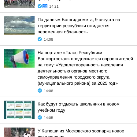
14:21
По данным Башгидромета, 9 августа на
территории республики ожидается
переменная облачность
14:08
На портале «Голос Республики
Башкортостан» продолжается опрос жителей
на тему: «Удовлетворенность населения
деятельностью органов местного
самоуправления городского округа
(муниципального района) за 2025 год»
14:08
Как будут отдыхать школьники в новом
учебном году
14:05
У Катюши из Московского зоопарка новое