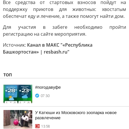
Все средства от стартовых взносов пойдут на
поддержку приютов для животных: хвостатым
обеспечат еду и лечение, а также помогут найти дом.
Для участия в забеге необходимо пройти
регистрацию на сайте мероприятия.
Источник:
Канал в МАКС "«Республика
Башкортостан» | resbash.ru"
ТОП
#погодавуфе
07:30
У Катюши из Московского зоопарка новое
развлечение
13:58