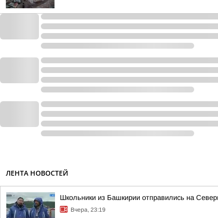
ЛЕНТА НОВОСТЕЙ
Школьники из Башкирии отправились на Север
Вчера, 23:19