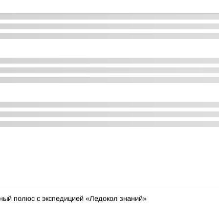
ный полюс с экспедицией «Ледокол знаний»