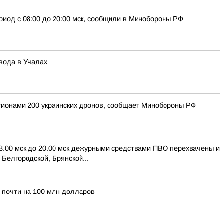
риод с 08:00 до 20:00 мск, сообщили в Минобороны РФ
вода в Учалах
егионами 200 украинских дронов, сообщает Минобороны РФ
 8.00 мск до 20.00 мск дежурными средствами ПВО перехвачены 
Белгородской, Брянской...
 почти на 100 млн долларов