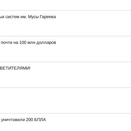
ых систем им. Мусы Гареева
 почти на 100 млн долларов
ВЕТИТЕЛЯМИ!
и уничтожили 200 БПЛА