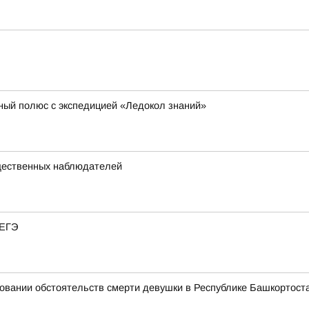
ный полюс с экспедицией «Ледокол знаний»
щественных наблюдателей
 ЕГЭ
овании обстоятельств смерти девушки в Республике Башкортост