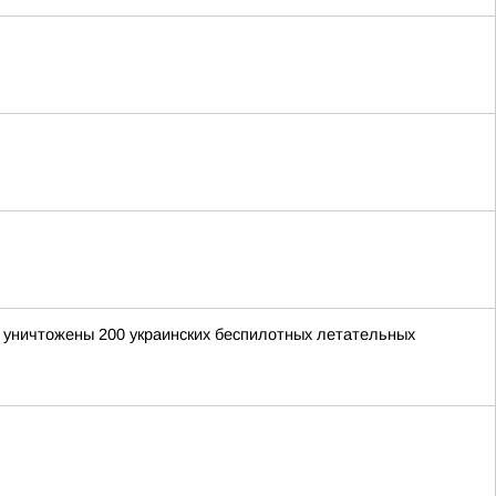
и уничтожены 200 украинских беспилотных летательных