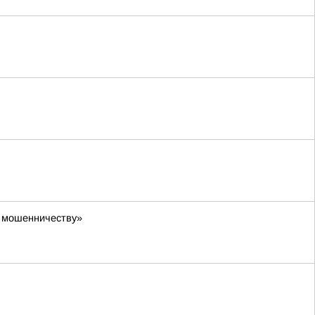
у мошенничеству»