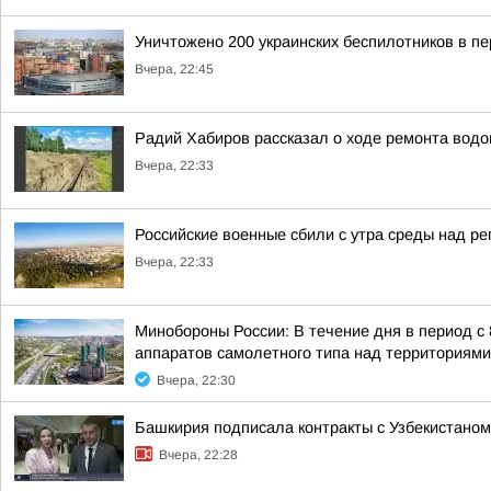
Уничтожено 200 украинских беспилотников в пе
Вчера, 22:45
Радий Хабиров рассказал о ходе ремонта водо
Вчера, 22:33
Российские военные сбили с утра среды над р
Вчера, 22:33
Минобороны России: В течение дня в период с
аппаратов самолетного типа над территориями 
Вчера, 22:30
Башкирия подписала контракты с Узбекистаном
Вчера, 22:28