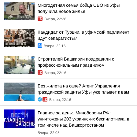
Многодетная семья бойца СВО из Уфы
получила новое жилье
Вчера, 22:28
Кандидат от Турции. в уфимский парламент
идут сепаратисты?
Вчера, 22:16
Строителей Башкирии поздравили с
профессиональным праздником
Вчера, 22:16
Без жилета на сапе? Агент Управления
гражданской защиты Уфы уже плывет к вам
Вчера, 22:16
Главное за день:. Минобороны РФ:
уничтожены 203 украинских беспилотника, в
том числе над Башкортостаном
Вчера, 22:08