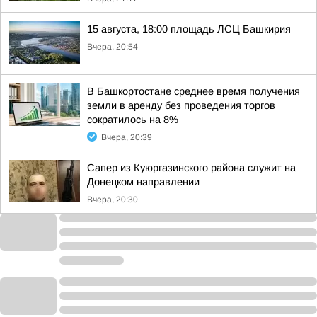
15 августа, 18:00 площадь ЛСЦ Башкирия
Вчера, 20:54
В Башкортостане среднее время получения
земли в аренду без проведения торгов
сократилось на 8%
Вчера, 20:39
Сапер из Куюргазинского района служит на
Донецком направлении
Вчера, 20:30