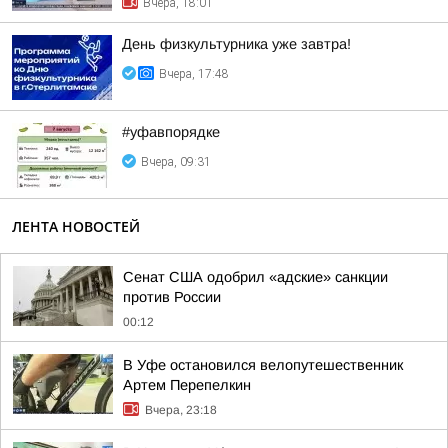
Вчера, 18:01
День физкультурника уже завтра!
Вчера, 17:48
#уфавпорядке
Вчера, 09:31
ЛЕНТА НОВОСТЕЙ
Сенат США одобрил «адские» санкции
против России
00:12
В Уфе остановился велопутешественник
Артем Перепелкин
Вчера, 23:18