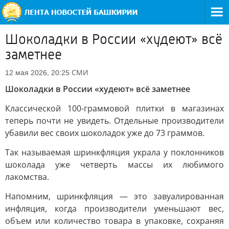
Шоколадки в России «худеют» всё
заметнее
СМИ
12 мая 2026, 20:25
Шоколадки в России «худеют» всё заметнее
Классической 100-граммовой плитки в магазинах
теперь почти не увидеть. Отдельные производители
убавили вес своих шоколадок уже до 73 граммов.
Так называемая шринкфляция украла у поклонников
шоколада уже четверть массы их любимого
лакомства.
Напомним, шринкфляция — это завуалированная
инфляция, когда производители уменьшают вес,
объем или количество товара в упаковке, сохраняя