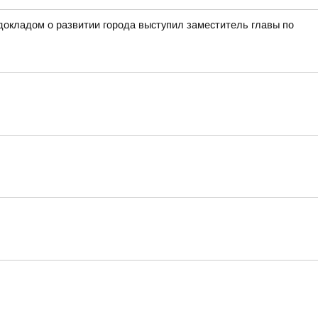
окладом о развитии города выступил заместитель главы по