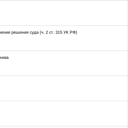
ние решения суда (ч. 2 ст. 315 УК РФ)
ника