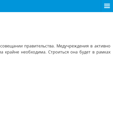
 совещании правительства. Медучреждения в активно
 крайне необходима. Строиться она будет в рамках