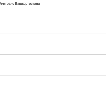
Минтранс Башкортостана