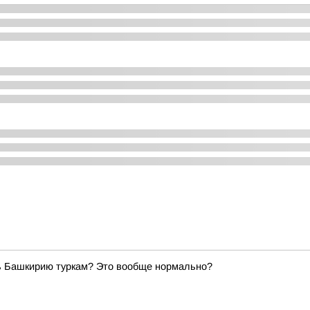
ь Башкирию туркам? Это вообще нормально?