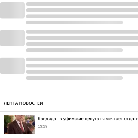
ЛЕНТА НОВОСТЕЙ
Кандидат в уфимские депутаты мечтает отдат
13:29