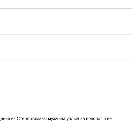
ение из Стерлитамака: мужчина уплыл за поворот и не