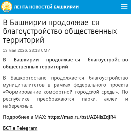
В Башкирии продолжается
благоустройство общественных
территорий
СМИ
13 мая 2026, 23:18
В Башкирии продолжается благоустройство
общественных территорий
В Башкортостане продолжается благоустройство
муниципалитетов в рамках федерального проекта
«Формирование комфортной городской среды». По
республике преображаются парки, аллеи и
набережные.
Подробнее в MAX:
https://max.ru/bst/AZ4iisZdJR4
БСТ в Telegram