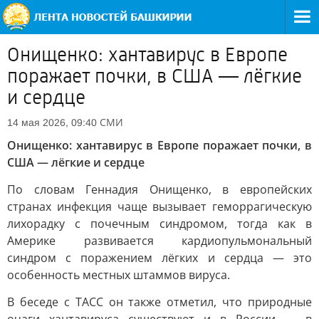
Онищенко: хантавирус в Европе
поражает почки, в США — лёгкие
и сердце
СМИ
14 мая 2026, 09:40
Онищенко: хантавирус в Европе поражает почки, в
США — лёгкие и сердце
По словам Геннадия Онищенко, в европейских
странах инфекция чаще вызывает геморрагическую
лихорадку с почечным синдромом, тогда как в
Америке развивается кардиопульмональный
синдром с поражением лёгких и сердца — это
особенность местных штаммов вируса.
В беседе с ТАСС он также отметил, что природные