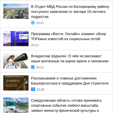
В Отдел МВД России по Белорецкому району
поступило заявление от матери 15-летнего
подростка
20:21
Программа «Вести. Онлайн» покажет обзор
ТОПовых новостей из социальных сетей
20:21
Владислав Шурыгин: О чём не расскажут
наши купленные на корню врачи и чиновники
20:21
Рассказываем о главных достижениях
Башкортостана в преддверии Дня строителя
20:06
Свердловская область готова принимать
спортивные события любого масштаба,
заявил министр физической культуры и