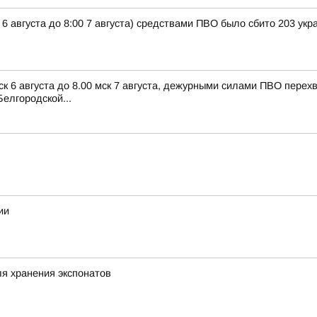
 6 августа до 8:00 7 августа) средствами ПВО было сбито 203 ук
ск 6 августа до 8.00 мск 7 августа, дежурными силами ПВО пере
елгородской...
ии
я хранения экспонатов