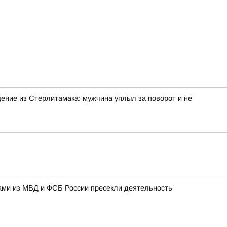
ение из Стерлитамака: мужчина уплыл за поворот и не
ами из МВД и ФСБ России пресекли деятельность