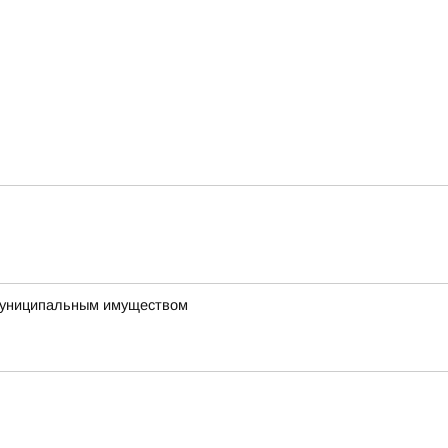
 муниципальным имуществом