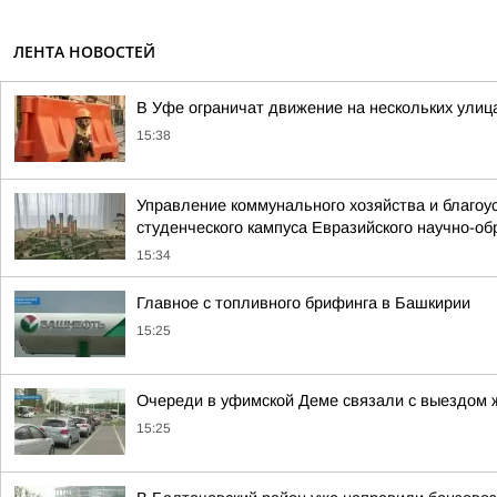
ЛЕНТА НОВОСТЕЙ
В Уфе ограничат движение на нескольких улиц
15:38
Управление коммунального хозяйства и благоу
студенческого кампуса Евразийского научно-об
15:34
Главное с топливного брифинга в Башкирии
15:25
Очереди в уфимской Деме связали с выездом 
15:25