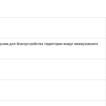
чика для благоустройства территории вокруг межвузовского