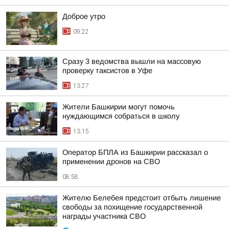
Доброе утро
09:22
Сразу 3 ведомства вышли на массовую
проверку таксистов в Уфе
13:27
Жители Башкирии могут помочь
нуждающимся собраться в школу
13:15
Оператор БПЛА из Башкирии рассказал о
применении дронов на СВО
08:58
Жителю Белебея предстоит отбыть лишение
свободы за похищение государственной
награды участника СВО