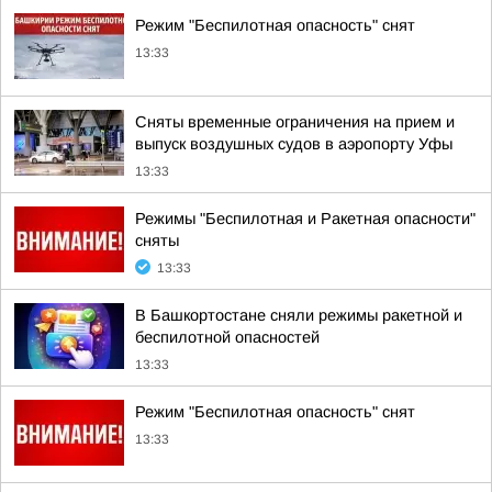
Режим "Беспилотная опасность" снят
13:33
Сняты временные ограничения на прием и
выпуск воздушных судов в аэропорту Уфы
13:33
Режимы "Беспилотная и Ракетная опасности"
сняты
13:33
В Башкортостане сняли режимы ракетной и
беспилотной опасностей
13:33
Режим "Беспилотная опасность" снят
13:33