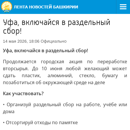
Уфа, включайся в раздельный
сбор!
Официально
14 мая 2026, 18:06
Уфа, включайся в раздельный сбор!
Продолжается городская акция по переработке
вторсырья. До 10 июня любой желающий может
сдать пластик, алюминий, стекло, бумагу и
позаботиться об окружающей среде на деле
Как участвовать?
• Организуй раздельный сбор на работе, учёбе или
дома
• Отсортируй отходы по памятке