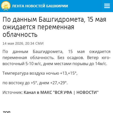
По данным Башгидромета, 15 мая
ожидается переменная
облачность
СМИ
14 мая 2026, 20:34
По данным Башгидромета, 15 мая ожидается
переменная облачность. Без осадков. Ветер юго-
восточный 5-10 м/с, днем местами порывы до 14м/с.
Температура воздуха ночью +13,+15°,
по востоку до +5°, днем +27,+29°.
Источник:
Канал в МАКС "ВСЯ УФА | НОВОСТИ"
ТОП