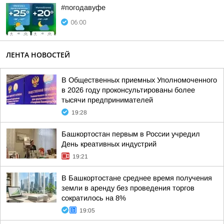
#погодавуфе
06:00
ЛЕНТА НОВОСТЕЙ
В Общественных приемных Уполномоченного
в 2026 году проконсультированы более
тысячи предпринимателей
19:28
Башкортостан первым в России учредил
День креативных индустрий
19:21
В Башкортостане среднее время получения
земли в аренду без проведения торгов
сократилось на 8%
19:05