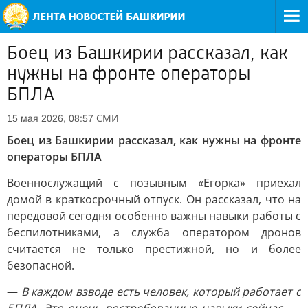
Боец из Башкирии рассказал, как
нужны на фронте операторы
БПЛА
СМИ
15 мая 2026, 08:57
Боец из Башкирии рассказал, как нужны на фронте
операторы БПЛА
Военнослужащий с позывным «Егорка» приехал
домой в краткосрочный отпуск. Он рассказал, что на
передовой сегодня особенно важны навыки работы с
беспилотниками, а служба оператором дронов
считается не только престижной, но и более
безопасной.
—
В каждом взводе есть человек, который работает с