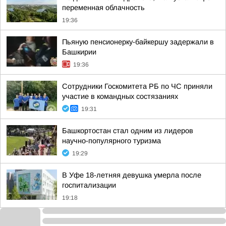
переменная облачность
19:36
Пьяную пенсионерку-байкершу задержали в
Башкирии
19:36
Сотрудники Госкомитета РБ по ЧС приняли
участие в командных состязаниях
19:31
Башкортостан стал одним из лидеров
научно-популярного туризма
19:29
В Уфе 18-летняя девушка умерла после
госпитализации
19:18