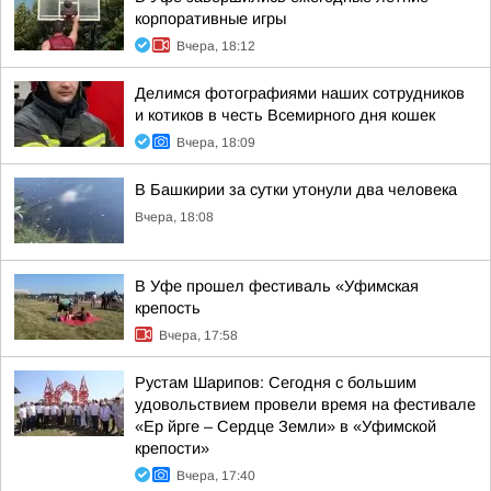
корпоративные игры
Вчера, 18:12
Делимся фотографиями наших сотрудников
и котиков в честь Всемирного дня кошек
Вчера, 18:09
В Башкирии за сутки утонули два человека
Вчера, 18:08
В Уфе прошел фестиваль «Уфимская
крепость
Вчера, 17:58
Рустам Шарипов: Сегодня с большим
удовольствием провели время на фестивале
«Ер йрге – Сердце Земли» в «Уфимской
крепости»
Вчера, 17:40