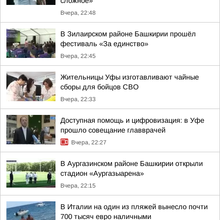
сложное»
Вчера, 22:48
В Зилаирском районе Башкирии прошёл
фестиваль «За единство»
Вчера, 22:45
Жительницы Уфы изготавливают чайные
сборы для бойцов СВО
Вчера, 22:33
Доступная помощь и цифровизация: в Уфе
прошло совещание главврачей
Вчера, 22:27
В Аургазинском районе Башкирии открыли
стадион «Аургазыарена»
Вчера, 22:15
В Италии на один из пляжей вынесло почти
700 тысяч евро наличными