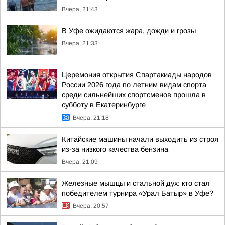
Вчера, 21:43
В Уфе ожидаются жара, дожди и грозы
Вчера, 21:33
Церемония открытия Спартакиады народов
России 2026 года по летним видам спорта
среди сильнейших спортсменов прошла в
субботу в Екатеринбурге
Вчера, 21:18
Китайские машины начали выходить из строя
из-за низкого качества бензина
Вчера, 21:09
Железные мышцы и стальной дух: кто стал
победителем турнира «Урал Батыр» в Уфе?
Вчера, 20:57