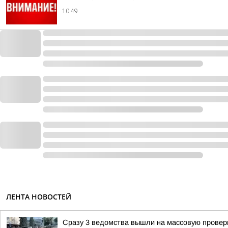
10:49
ЛЕНТА НОВОСТЕЙ
Сразу 3 ведомства вышли на массовую проверк