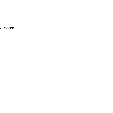
х России