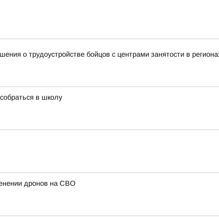
ения о трудоустройстве бойцов с центрами занятости в региона
собраться в школу
енении дронов на СВО