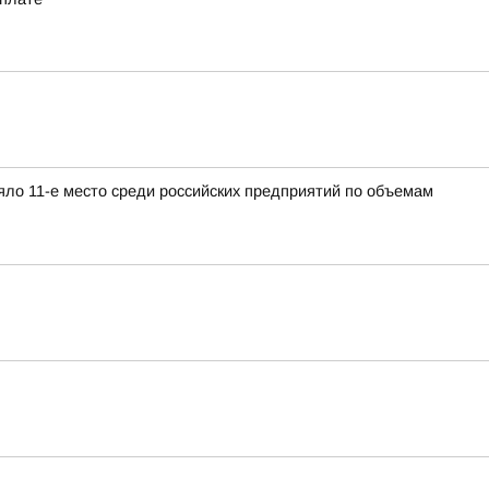
яло 11-е место среди российских предприятий по объемам