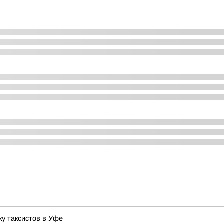
у таксистов в Уфе