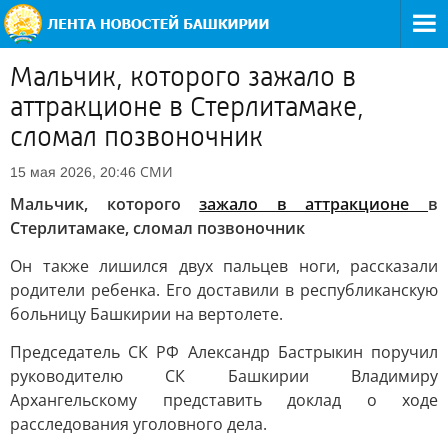
Мальчик, которого зажало в
аттракционе в Стерлитамаке,
сломал позвоночник
СМИ
15 мая 2026, 20:46
Мальчик, которого
зажало в аттракционе
в
Стерлитамаке, сломал позвоночник
Он также лишился двух пальцев ноги, рассказали
родители ребенка. Его доставили в республиканскую
больницу Башкирии на вертолете.
Председатель СК РФ Александр Бастрыкин поручил
руководителю СК Башкирии Владимиру
Архангельскому представить доклад о ходе
расследования уголовного дела.