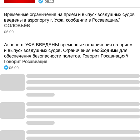
06:12
Временные ограничения на приём и выпуск воздушных судов
введены в аэропорту г. Уфа, сообщили в Росавиации//
СОЛОВЬЁВ
06:09
Аэропорт УФА ВВЕДЕНЫ временные ограничения на прием
и выпуск воздушных судов. Ограничения необходимы для
обеспечения безопасности полетов.
Говорит Росавиация
//
Говорит Росавиация
06:09