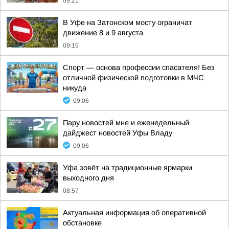
09:21
В Уфе на Затонском мосту ограничат
движение 8 и 9 августа
09:15
Спорт — основа профессии спасателя! Без
отличной физической подготовки в МЧС
никуда
09:06
Пару новостей мне и еженедельный
дайджест новостей Уфы Владу
09:06
Уфа зовёт на традиционные ярмарки
выходного дня
08:57
Актуальная информация об оперативной
обстановке