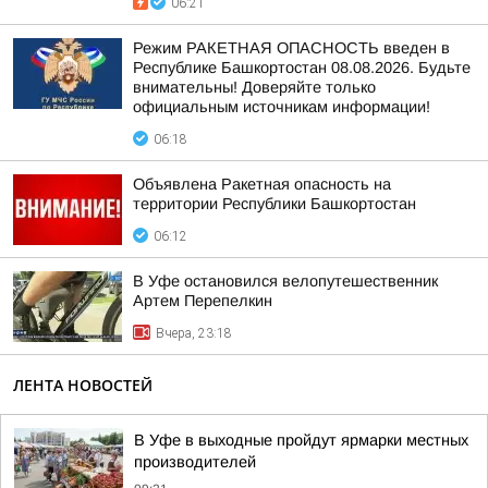
06:21
Режим РАКЕТНАЯ ОПАСНОСТЬ введен в
Республике Башкортостан 08.08.2026. Будьте
внимательны! Доверяйте только
официальным источникам информации!
06:18
Объявлена Ракетная опасность на
территории Республики Башкортостан
06:12
В Уфе остановился велопутешественник
Артем Перепелкин
Вчера, 23:18
ЛЕНТА НОВОСТЕЙ
В Уфе в выходные пройдут ярмарки местных
производителей