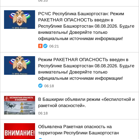
06:33
РСЧС Республика Башкортостан: Режим
РАКЕТНАЯ ОПАСНОСТЬ введен в
Республике Башкортостан 08.08.2026. Будьте
внимательны! Доверяйте только
официальным источникам информации!
06:21
Режим РАКЕТНАЯ ОПАСНОСТЬ введен в
Республике Башкортостан 08.08.2026. Будьте
внимательны! Доверяйте только
официальным источникам информации!
06:18
В Башкирии объявили режим «беспилотной и
ракетной опасностей».
06:18
Объявлена Ракетная опасность на
территории Республики Башкортостан