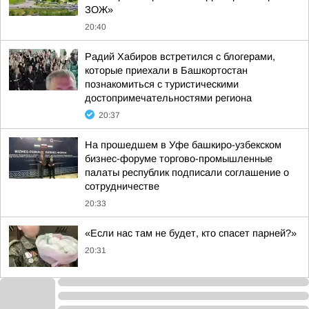
ЗОЖ»
20:40
Радий Хабиров встретился с блогерами,
которые приехали в Башкортостан
познакомиться с туристическими
достопримечательностями региона
20:37
На прошедшем в Уфе башкиро-узбекском
бизнес-форуме торгово-промышленные
палаты республик подписали соглашение о
сотрудничестве
20:33
«Если нас там не будет, кто спасет парней?»
20:31