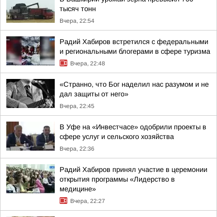
тысяч тонн
Вчера, 22:54
Радий Хабиров встретился с федеральными
и региональными блогерами в сфере туризма
Вчера, 22:48
«Странно, что Бог наделил нас разумом и не
дал защиты от него»
Вчера, 22:45
В Уфе на «Инвестчасе» одобрили проекты в
сфере услуг и сельского хозяйства
Вчера, 22:36
Радий Хабиров принял участие в церемонии
открытия программы «Лидерство в
медицине»
Вчера, 22:27