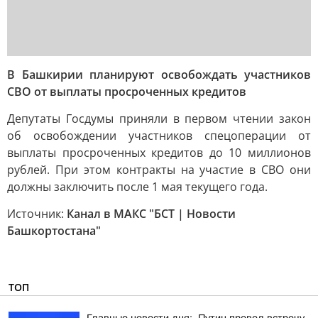
В Башкирии планируют освобождать участников
СВО от выплаты просроченных кредитов
Депутаты Госдумы приняли в первом чтении закон
об освобождении участников спецоперации от
выплаты просроченных кредитов до 10 миллионов
рублей. При этом контракты на участие в СВО они
должны заключить после 1 мая текущего года.
Источник:
Канал в МАКС "БСТ | Новости
Башкортостана"
ТОП