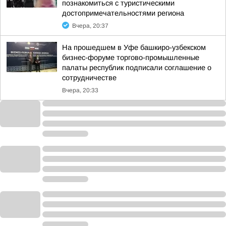
познакомиться с туристическими
достопримечательностями региона
Вчера, 20:37
На прошедшем в Уфе башкиро-узбекском
бизнес-форуме торгово-промышленные
палаты республик подписали соглашение о
сотрудничестве
Вчера, 20:33