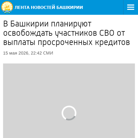
В Башкирии планируют
освобождать участников СВО от
выплаты просроченных кредитов
СМИ
15 мая 2026, 22:42