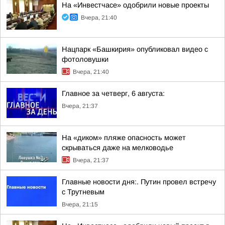
На «Инвестчасе» одобрили новые проекты
Вчера, 21:40
Нацпарк «Башкирия» опубликовал видео с
фотоловушки
Вчера, 21:40
Главное за четверг, 6 августа:
Вчера, 21:37
На «диком» пляже опасность может
скрываться даже на мелководье
Вчера, 21:37
Главные новости дня:. Путин провел встречу
с Трутневым
Вчера, 21:15