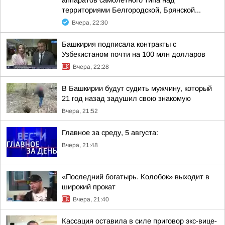
аппаратов самолетного типа над
территориями Белгородской, Брянской...
Вчера, 22:30
Башкирия подписала контракты с
Узбекистаном почти на 100 млн долларов
Вчера, 22:28
В Башкирии будут судить мужчину, который
21 год назад задушил свою знакомую
Вчера, 21:52
Главное за среду, 5 августа:
Вчера, 21:48
«Последний богатырь. Колобок» выходит в
широкий прокат
Вчера, 21:40
Кассация оставила в силе приговор экс-вице-