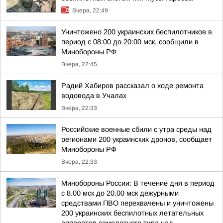
Вчера, 22:49
Уничтожено 200 украинских беспилотников в
период с 08:00 до 20:00 мск, сообщили в
Минобороны РФ
Вчера, 22:45
Радий Хабиров рассказал о ходе ремонта
водовода в Учалах
Вчера, 22:33
Российские военные сбили с утра среды над
регионами 200 украинских дронов, сообщает
Минобороны РФ
Вчера, 22:33
Минобороны России: В течение дня в период
с 8.00 мск до 20.00 мск дежурными
средствами ПВО перехвачены и уничтожены
200 украинских беспилотных летательных