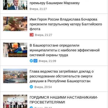
премьеру Башкирии Марзаеву
Вчера, 21:27
Имя Героя России Владислава Бочарова
присвоили патрульному катеру Балтийского
флота
Вчера, 21:27
В Башкортостане определили
муниципалитеты с наиболее эффективной
системой охраны труда
Вчера, 21:09
Глава ведомства затребовал доклад о
расследовании обстоятельств смерти
девушки в Республике Башкортостан
Вчера, 20:54
ГОРДИМСЯ НАШИМИ НАСТАВНИКАМИ-
ПРОСВЕТИТЕЛЯМИ!