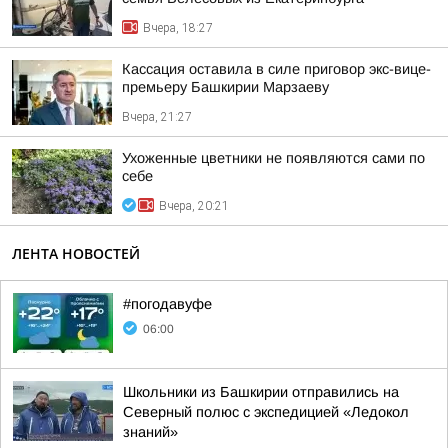
Вчера, 18:27
Кассация оставила в силе приговор экс-вице-
премьеру Башкирии Марзаеву
Вчера, 21:27
Ухоженные цветники не появляются сами по
себе
Вчера, 20:21
ЛЕНТА НОВОСТЕЙ
#погодавуфе
06:00
Школьники из Башкирии отправились на
Северный полюс с экспедицией «Ледокол
знаний»