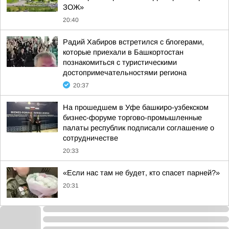
ЗОЖ»
20:40
Радий Хабиров встретился с блогерами,
которые приехали в Башкортостан
познакомиться с туристическими
достопримечательностями региона
20:37
На прошедшем в Уфе башкиро-узбекском
бизнес-форуме торгово-промышленные
палаты республик подписали соглашение о
сотрудничестве
20:33
«Если нас там не будет, кто спасет парней?»
20:31