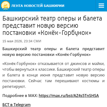
Башкирский театр оперы и балета
представит новую версию
постановки «Конёк-Горбунок»
СМИ
15 мая 2026, 23:34
Башкирский театр оперы и балета представит
новую версию постановки «Конёк-Горбунок»
«Конёк-Горбунок» отказывается от джинсов и майки,
чтобы вернуться к классике. Башкирский театр оперы
и балета в конце июня представит новую версию
постановки. Сейчас там перешивают костюмы и
репетируют.
Подробнее в MAX:
https://max.ru/bst/AZ4s5TnSHSA
БСТ в Telegram