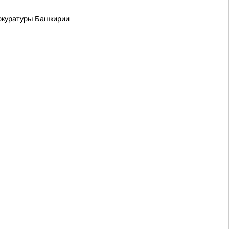
окуратуры Башкирии