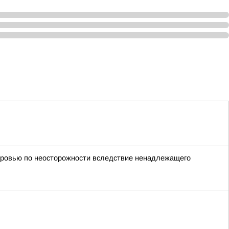
оровью по неосторожности вследствие ненадлежащего