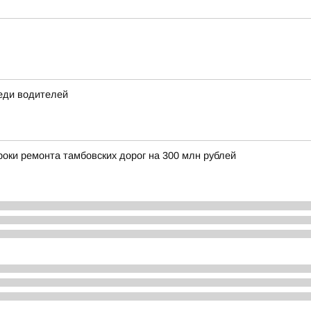
еди водителей
оки ремонта тамбовских дорог на 300 млн рублей