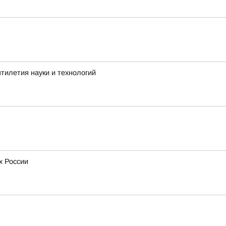
тилетия науки и технологий
х России