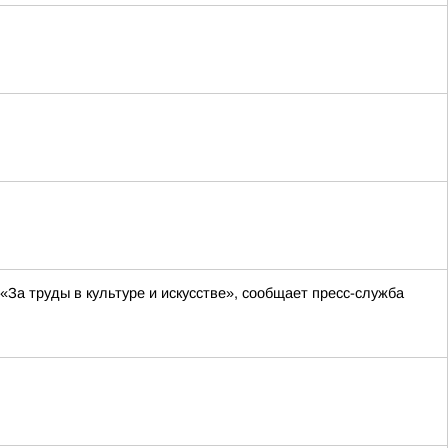
а труды в культуре и искусстве», сообщает пресс-служба