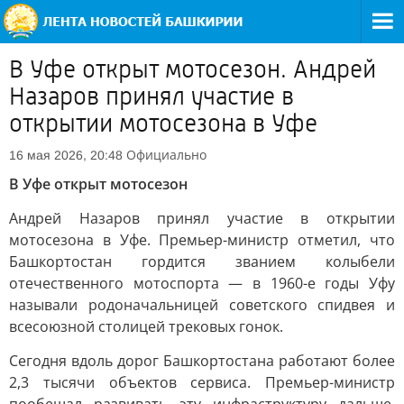
В Уфе открыт мотосезон. Андрей
Назаров принял участие в
открытии мотосезона в Уфе
Официально
16 мая 2026, 20:48
В Уфе открыт мотосезон
Андрей Назаров принял участие в открытии
мотосезона в Уфе. Премьер-министр отметил, что
Башкортостан гордится званием колыбели
отечественного мотоспорта — в 1960-е годы Уфу
называли родоначальницей советского спидвея и
всесоюзной столицей трековых гонок.
Сегодня вдоль дорог Башкортостана работают более
2,3 тысячи объектов сервиса. Премьер-министр