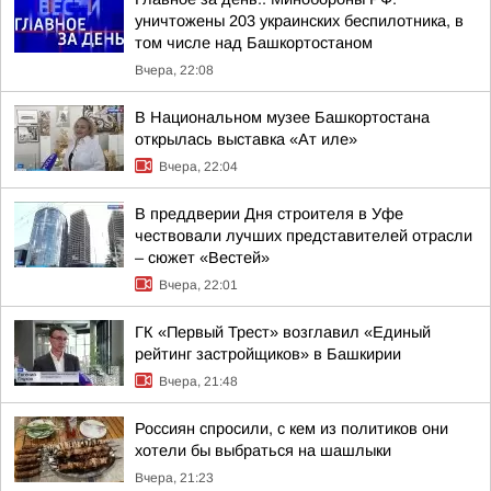
уничтожены 203 украинских беспилотника, в
том числе над Башкортостаном
Вчера, 22:08
В Национальном музее Башкортостана
открылась выставка «Ат иле»
Вчера, 22:04
В преддверии Дня строителя в Уфе
чествовали лучших представителей отрасли
– сюжет «Вестей»
Вчера, 22:01
ГК «Первый Трест» возглавил «Единый
рейтинг застройщиков» в Башкирии
Вчера, 21:48
Россиян спросили, с кем из политиков они
хотели бы выбраться на шашлыки
Вчера, 21:23