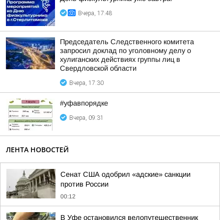
Вчера, 17:48
Председатель Следственного комитета
запросил доклад по уголовному делу о
хулиганских действиях группы лиц в
Свердловской области
Вчера, 17:30
#уфавпорядке
Вчера, 09:31
ЛЕНТА НОВОСТЕЙ
Сенат США одобрил «адские» санкции
против России
00:12
В Уфе остановился велопутешественник