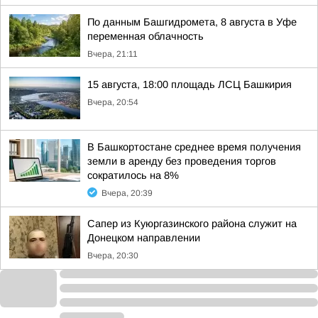
По данным Башгидромета, 8 августа в Уфе
переменная облачность
Вчера, 21:11
15 августа, 18:00 площадь ЛСЦ Башкирия
Вчера, 20:54
В Башкортостане среднее время получения
земли в аренду без проведения торгов
сократилось на 8%
Вчера, 20:39
Сапер из Куюргазинского района служит на
Донецком направлении
Вчера, 20:30